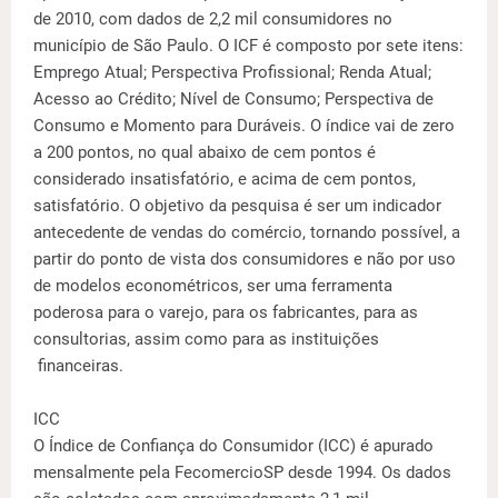
de 2010, com dados de 2,2 mil consumidores no
município de São Paulo. O ICF é composto por sete itens:
Emprego Atual; Perspectiva Profissional; Renda Atual;
Acesso ao Crédito; Nível de Consumo; Perspectiva de
Consumo e Momento para Duráveis. O índice vai de zero
a 200 pontos, no qual abaixo de cem pontos é
considerado insatisfatório, e acima de cem pontos,
satisfatório. O objetivo da pesquisa é ser um indicador
antecedente de vendas do comércio, tornando possível, a
partir do ponto de vista dos consumidores e não por uso
de modelos econométricos, ser uma ferramenta
poderosa para o varejo, para os fabricantes, para as
consultorias, assim como para as instituições
financeiras.
ICC
O Índice de Confiança do Consumidor (ICC) é apurado
mensalmente pela FecomercioSP desde 1994. Os dados