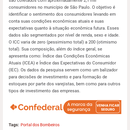
são coletados com aproximadamente 2,1 mil
consumidores no município de São Paulo. O objetivo é
identificar o sentimento dos consumidores levando em
conta suas condições econômicas atuais e suas
expectativas quanto à situação econômica futura. Esses
dados são segmentados por nível de renda, sexo e idade.
O ICC varia de zero (pessimismo total) a 200 (otimismo
total). Sua composição, além do índice geral, se
apresenta como: Índice das Condições Econômicas
Atuais (ICEA) e Índice das Expectativas do Consumidor
(IEC). Os dados da pesquisa servem como um balizador
para decisões de investimento e para formação de
estoques por parte dos varejistas, bem como para outros
tipos de investimento das empresas.
Tags:
Portal dos Bombeiros