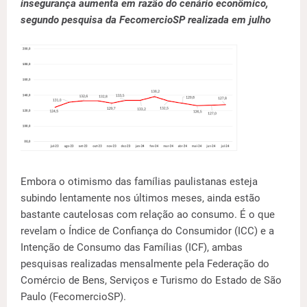
insegurança aumenta em razão do cenário econômico,
segundo pesquisa da FecomercioSP realizada em julho
Embora o otimismo das famílias paulistanas esteja
subindo lentamente nos últimos meses, ainda estão
bastante cautelosas com relação ao consumo. É o que
revelam o Índice de Confiança do Consumidor (ICC) e a
Intenção de Consumo das Famílias (ICF), ambas
pesquisas realizadas mensalmente pela Federação do
Comércio de Bens, Serviços e Turismo do Estado de São
Paulo (FecomercioSP).