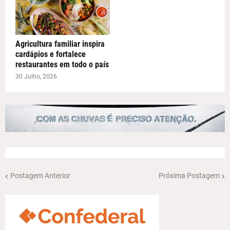
Agricultura familiar inspira
cardápios e fortalece
restaurantes em todo o país
30 Julho, 2026
Postagem Anterior
Próxima Postagem