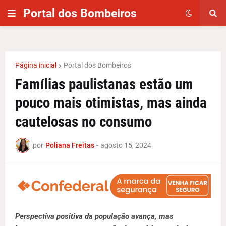
Portal dos Bombeiros
Página inicial
Portal dos Bombeiros
Famílias paulistanas estão um
pouco mais otimistas, mas ainda
cautelosas no consumo
por
Poliana Freitas
-
agosto 15, 2024
Perspectiva positiva da população avança, mas