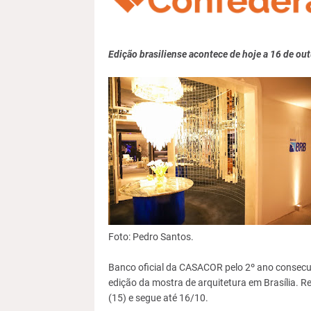
Edição brasiliense acontece de hoje a 16 de ou
Foto: Pedro Santos.
Banco oficial da CASACOR pelo 2º ano consecu
edição da mostra de arquitetura em Brasília. 
(15) e segue até 16/10.