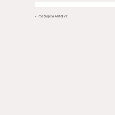
Postagem Anterior