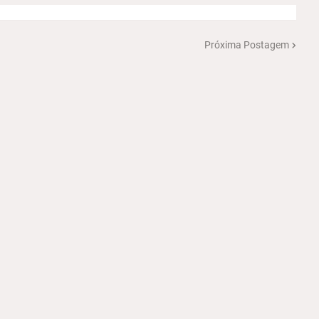
Próxima Postagem