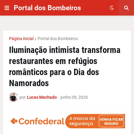
Portal dos Bombeiros
Página inicial
Portal dos Bombeiros
Iluminação intimista transforma
restaurantes em refúgios
românticos para o Dia dos
Namorados
por
Lucas Machado
-
junho 09, 2026