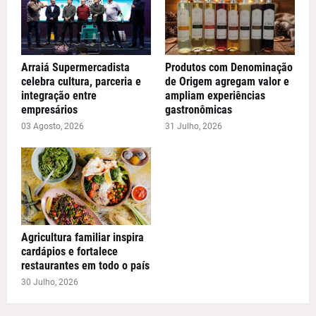
Arraiá Supermercadista
Produtos com Denominação
celebra cultura, parceria e
de Origem agregam valor e
integração entre
ampliam experiências
empresários
gastronômicas
03 Agosto, 2026
31 Julho, 2026
Agricultura familiar inspira
cardápios e fortalece
restaurantes em todo o país
30 Julho, 2026