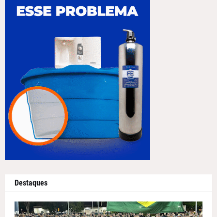
Destaques