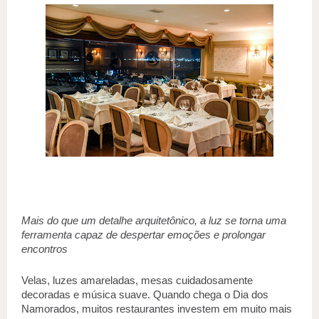
Mais do que um detalhe arquitetônico, a luz se torna uma 
ferramenta capaz de despertar emoções e prolongar 
encontros 
Velas, luzes amareladas, mesas cuidadosamente 
decoradas e música suave. Quando chega o Dia dos 
Namorados, muitos restaurantes investem em muito mais 