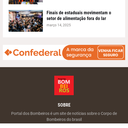
Finais de estaduais movimentam o
setor de alimentação fora do lar
março 14, 2025
SOBRE
Portal dos Bombeiros é um site de notícias sobre o Corpo de
Bombeiros do brasil