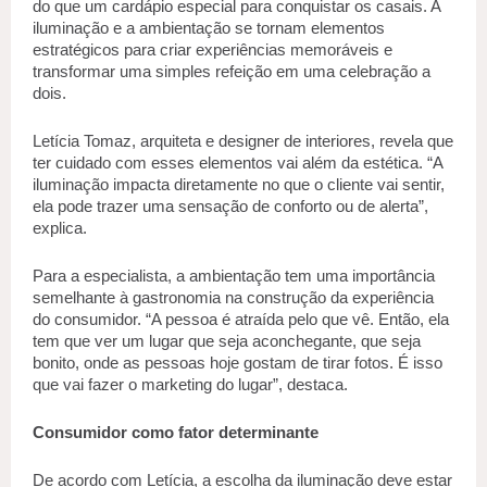
do que um cardápio especial para conquistar os casais. A 
iluminação e a ambientação se tornam elementos 
estratégicos para criar experiências memoráveis e 
transformar uma simples refeição em uma celebração a 
dois.  
Letícia Tomaz, arquiteta e designer de interiores, revela que 
ter cuidado com esses elementos vai além da estética. “A 
iluminação impacta diretamente no que o cliente vai sentir, 
ela pode trazer uma sensação de conforto ou de alerta”, 
explica. 
Para a especialista, a ambientação tem uma importância 
semelhante à gastronomia na construção da experiência 
do consumidor. “A pessoa é atraída pelo que vê. Então, ela 
tem que ver um lugar que seja aconchegante, que seja 
bonito, onde as pessoas hoje gostam de tirar fotos. É isso 
que vai fazer o marketing do lugar”, destaca.  
Consumidor como fator determinante 
De acordo com Letícia, a escolha da iluminação deve estar 