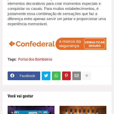
elementos decorativos para criar momentos especiais e 
conquistar os casais. Para muitos estabelecimentos, é 
justamente essa combinação de sensações que faz a 
diferença entre apenas servir um jantar e proporcionar uma 
experiência memorável.
Tags:
Portal dos Bombeiros
Facebook
Você vai gostar