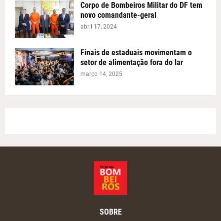
Corpo de Bombeiros Militar do DF tem
novo comandante-geral
abril 17, 2024
Finais de estaduais movimentam o
setor de alimentação fora do lar
março 14, 2025
SOBRE