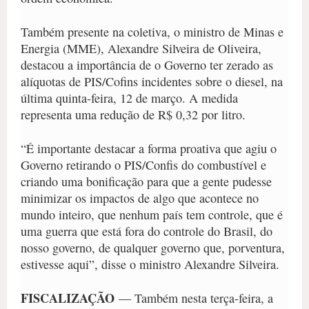
Também presente na coletiva, o ministro de Minas e
Energia (MME), Alexandre Silveira de Oliveira,
destacou a importância de o Governo ter zerado as
alíquotas de PIS/Cofins incidentes sobre o diesel, na
última quinta-feira, 12 de março. A medida
representa uma redução de R$ 0,32 por litro.
“É importante destacar a forma proativa que agiu o
Governo retirando o PIS/Confis do combustível e
criando uma bonificação para que a gente pudesse
minimizar os impactos de algo que acontece no
mundo inteiro, que nenhum país tem controle, que é
uma guerra que está fora do controle do Brasil, do
nosso governo, de qualquer governo que, porventura,
estivesse aqui”, disse o ministro Alexandre Silveira.
FISCALIZAÇÃO
— Também nesta terça-feira, a