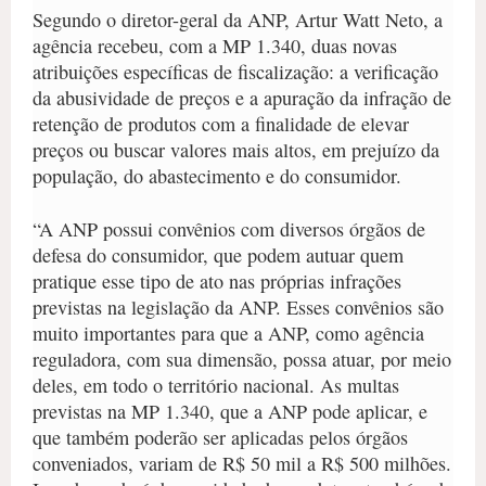
Segundo o diretor-geral da ANP, Artur Watt Neto, a
agência recebeu, com a MP 1.340, duas novas
atribuições específicas de fiscalização: a verificação
da abusividade de preços e a apuração da infração de
retenção de produtos com a finalidade de elevar
preços ou buscar valores mais altos, em prejuízo da
população, do abastecimento e do consumidor.
“A ANP possui convênios com diversos órgãos de
defesa do consumidor, que podem autuar quem
pratique esse tipo de ato nas próprias infrações
previstas na legislação da ANP. Esses convênios são
muito importantes para que a ANP, como agência
reguladora, com sua dimensão, possa atuar, por meio
deles, em todo o território nacional. As multas
previstas na MP 1.340, que a ANP pode aplicar, e
que também poderão ser aplicadas pelos órgãos
conveniados, variam de R$ 50 mil a R$ 500 milhões.