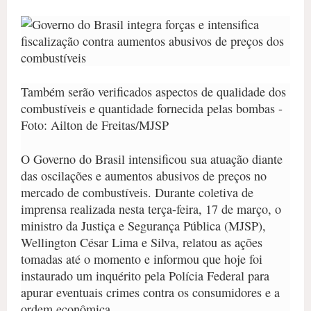
Também serão verificados aspectos de qualidade dos
combustíveis e quantidade fornecida pelas bombas -
Foto: Ailton de Freitas/MJSP
O Governo do Brasil intensificou sua atuação diante
das oscilações e aumentos abusivos de preços no
mercado de combustíveis. Durante coletiva de
imprensa realizada nesta terça-feira, 17 de março, o
ministro da Justiça e Segurança Pública (MJSP),
Wellington César Lima e Silva, relatou as ações
tomadas até o momento e informou que hoje foi
instaurado um inquérito pela Polícia Federal para
apurar eventuais crimes contra os consumidores e a
ordem econômica.