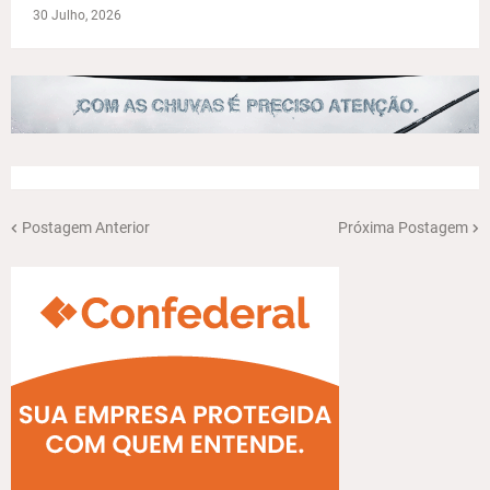
30 Julho, 2026
Postagem Anterior
Próxima Postagem