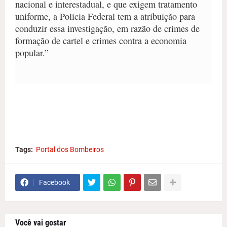
nacional e interestadual, e que exigem tratamento
uniforme, a Polícia Federal tem a atribuição para
conduzir essa investigação, em razão de crimes de
formação de cartel e crimes contra a economia
popular.”
Tags:
Portal dos Bombeiros
Facebook
Você vai gostar