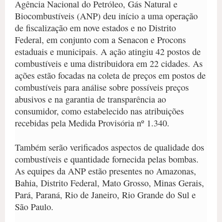
Agência Nacional do Petróleo, Gás Natural e
Biocombustíveis (ANP) deu início a uma operação
de fiscalização em nove estados e no Distrito
Federal, em conjunto com a Senacon e Procons
estaduais e municipais. A ação atingiu 42 postos de
combustíveis e uma distribuidora em 22 cidades. As
ações estão focadas na coleta de preços em postos de
combustíveis para análise sobre possíveis preços
abusivos e na garantia de transparência ao
consumidor, como estabelecido nas atribuições
recebidas pela Medida Provisória nº 1.340.
Também serão verificados aspectos de qualidade dos
combustíveis e quantidade fornecida pelas bombas.
As equipes da ANP estão presentes no Amazonas,
Bahia, Distrito Federal, Mato Grosso, Minas Gerais,
Pará, Paraná, Rio de Janeiro, Rio Grande do Sul e
São Paulo.