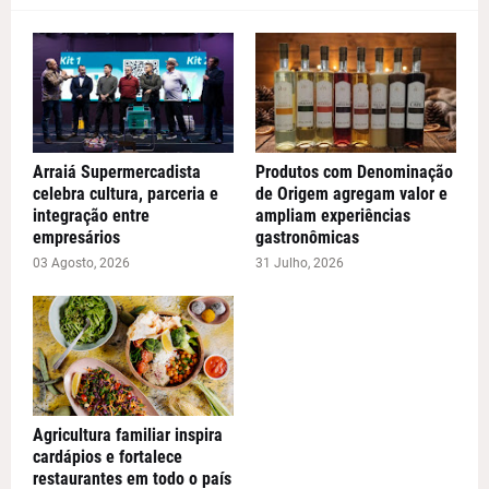
Arraiá Supermercadista
Produtos com Denominação
celebra cultura, parceria e
de Origem agregam valor e
integração entre
ampliam experiências
empresários
gastronômicas
03 Agosto, 2026
31 Julho, 2026
Agricultura familiar inspira
cardápios e fortalece
restaurantes em todo o país