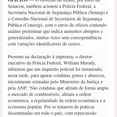
Senacon, também acionou a Polícia Federal, a
Secretaria Nacional de Segurança Pública (Senasp) e
o Conselho Nacional de Secretários de Segurança
Pública (Consesp), com o envio de ofícios contendo
análise preliminar que indica aumentos abruptos e
generalizados, muitas vezes sem correspondência
com variações identificáveis de custos.
Presente na declaração à imprensa, o diretor-
executivo da Polícia Federal, William Murady,
informou que um inquérito policial foi instaurado,
nesta tarde, para apurar condutas graves e abusivas,
inicialmente relatadas pelo Ministério da Justiça e
pela ANP. “São condutas que afetam de forma ampla
o mercado de combustíveis, afetam a ordem
econômica, a regularidade da ordem econômica e a
economia popular. Por se tratarem de práticas
disseminadas em todo o país, com repercussão