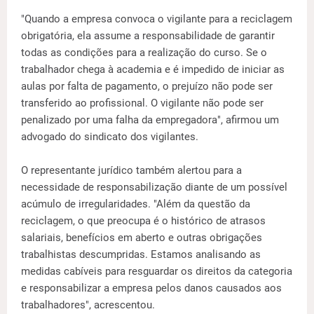
"Quando a empresa convoca o vigilante para a reciclagem
obrigatória, ela assume a responsabilidade de garantir
todas as condições para a realização do curso. Se o
trabalhador chega à academia e é impedido de iniciar as
aulas por falta de pagamento, o prejuízo não pode ser
transferido ao profissional. O vigilante não pode ser
penalizado por uma falha da empregadora", afirmou um
advogado do sindicato dos vigilantes.
O representante jurídico também alertou para a
necessidade de responsabilização diante de um possível
acúmulo de irregularidades. "Além da questão da
reciclagem, o que preocupa é o histórico de atrasos
salariais, benefícios em aberto e outras obrigações
trabalhistas descumpridas. Estamos analisando as
medidas cabíveis para resguardar os direitos da categoria
e responsabilizar a empresa pelos danos causados aos
trabalhadores", acrescentou.