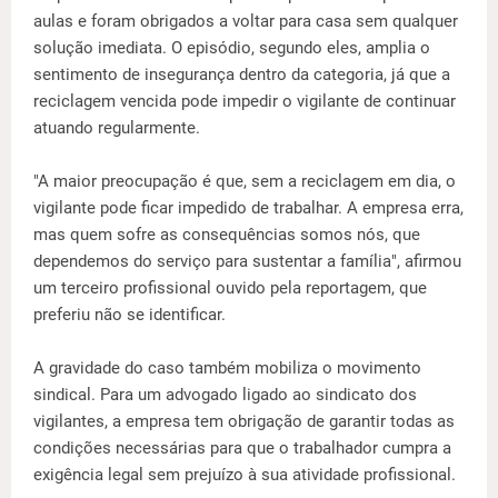
aulas e foram obrigados a voltar para casa sem qualquer
solução imediata. O episódio, segundo eles, amplia o
sentimento de insegurança dentro da categoria, já que a
reciclagem vencida pode impedir o vigilante de continuar
atuando regularmente.
"A maior preocupação é que, sem a reciclagem em dia, o
vigilante pode ficar impedido de trabalhar. A empresa erra,
mas quem sofre as consequências somos nós, que
dependemos do serviço para sustentar a família", afirmou
um terceiro profissional ouvido pela reportagem, que
preferiu não se identificar.
A gravidade do caso também mobiliza o movimento
sindical. Para um advogado ligado ao sindicato dos
vigilantes, a empresa tem obrigação de garantir todas as
condições necessárias para que o trabalhador cumpra a
exigência legal sem prejuízo à sua atividade profissional.