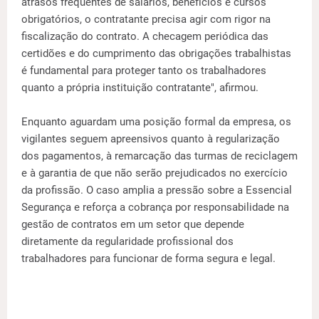
atrasos frequentes de salários, benefícios e cursos
obrigatórios, o contratante precisa agir com rigor na
fiscalização do contrato. A checagem periódica das
certidões e do cumprimento das obrigações trabalhistas
é fundamental para proteger tanto os trabalhadores
quanto a própria instituição contratante", afirmou.
Enquanto aguardam uma posição formal da empresa, os
vigilantes seguem apreensivos quanto à regularização
dos pagamentos, à remarcação das turmas de reciclagem
e à garantia de que não serão prejudicados no exercício
da profissão. O caso amplia a pressão sobre a Essencial
Segurança e reforça a cobrança por responsabilidade na
gestão de contratos em um setor que depende
diretamente da regularidade profissional dos
trabalhadores para funcionar de forma segura e legal.