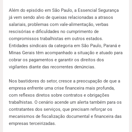
Além do episódio em São Paulo, a Essencial Segurança
já vem sendo alvo de queixas relacionadas a atrasos
salariais, problemas com vale-alimentação, verbas
rescisórias e dificuldades no cumprimento de
compromissos trabalhistas em outros estados.
Entidades sindicais da categoria em São Paulo, Paraná e
Minas Gerais têm acompanhado a situação e atuado para
cobrar os pagamentos e garantir os direitos dos
vigilantes diante das recorrentes denúncias.
Nos bastidores do setor, cresce a preocupação de que a
empresa enfrente uma crise financeira mais profunda,
com reflexos diretos sobre contratos e obrigações
trabalhistas. O cenário acende um alerta também para os
contratantes dos serviços, que precisam reforçar os
mecanismos de fiscalização documental e financeira das
empresas terceirizadas.