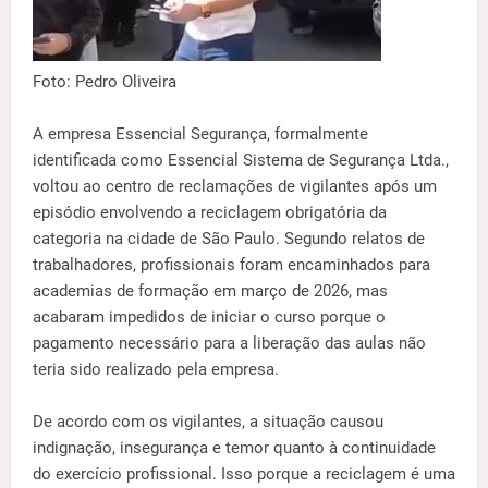
Foto: Pedro Oliveira
A empresa Essencial Segurança, formalmente
identificada como Essencial Sistema de Segurança Ltda.,
voltou ao centro de reclamações de vigilantes após um
episódio envolvendo a reciclagem obrigatória da
categoria na cidade de São Paulo. Segundo relatos de
trabalhadores, profissionais foram encaminhados para
academias de formação em março de 2026, mas
acabaram impedidos de iniciar o curso porque o
pagamento necessário para a liberação das aulas não
teria sido realizado pela empresa.
De acordo com os vigilantes, a situação causou
indignação, insegurança e temor quanto à continuidade
do exercício profissional. Isso porque a reciclagem é uma