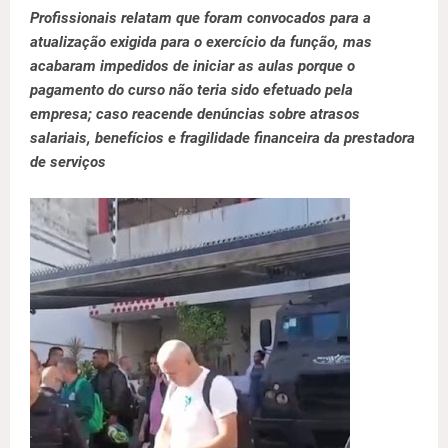
Profissionais relatam que foram convocados para a
atualização exigida para o exercício da função, mas
acabaram impedidos de iniciar as aulas porque o
pagamento do curso não teria sido efetuado pela
empresa; caso reacende denúncias sobre atrasos
salariais, benefícios e fragilidade financeira da prestadora
de serviços