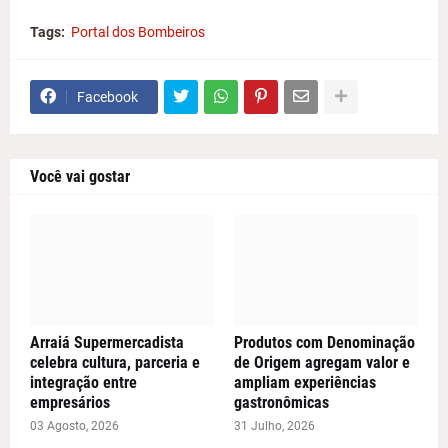
Tags:
Portal dos Bombeiros
Facebook
Você vai gostar
Arraiá Supermercadista
Produtos com Denominação
celebra cultura, parceria e
de Origem agregam valor e
integração entre
ampliam experiências
empresários
gastronômicas
03 Agosto, 2026
31 Julho, 2026