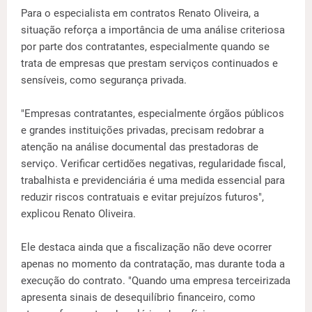
Para o especialista em contratos Renato Oliveira, a
situação reforça a importância de uma análise criteriosa
por parte dos contratantes, especialmente quando se
trata de empresas que prestam serviços continuados e
sensíveis, como segurança privada.
"Empresas contratantes, especialmente órgãos públicos
e grandes instituições privadas, precisam redobrar a
atenção na análise documental das prestadoras de
serviço. Verificar certidões negativas, regularidade fiscal,
trabalhista e previdenciária é uma medida essencial para
reduzir riscos contratuais e evitar prejuízos futuros",
explicou Renato Oliveira.
Ele destaca ainda que a fiscalização não deve ocorrer
apenas no momento da contratação, mas durante toda a
execução do contrato. "Quando uma empresa terceirizada
apresenta sinais de desequilíbrio financeiro, como