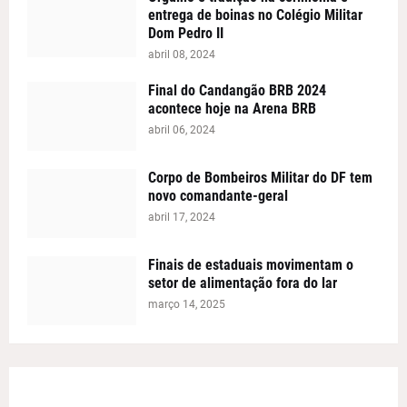
entrega de boinas no Colégio Militar
Dom Pedro II
abril 08, 2024
Final do Candangão BRB 2024
acontece hoje na Arena BRB
abril 06, 2024
Corpo de Bombeiros Militar do DF tem
novo comandante-geral
abril 17, 2024
Finais de estaduais movimentam o
setor de alimentação fora do lar
março 14, 2025