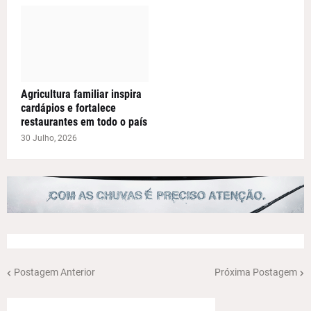
Agricultura familiar inspira
cardápios e fortalece
restaurantes em todo o país
30 Julho, 2026
Postagem Anterior
Próxima Postagem