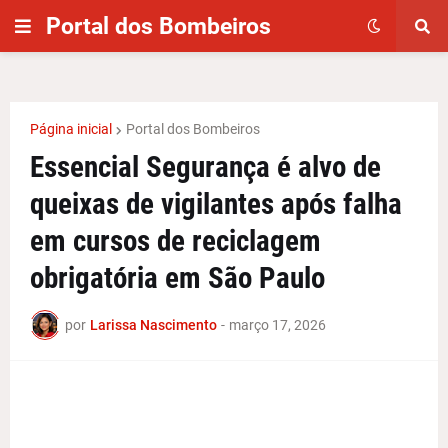
Portal dos Bombeiros
Página inicial
Portal dos Bombeiros
Essencial Segurança é alvo de
queixas de vigilantes após falha
em cursos de reciclagem
obrigatória em São Paulo
por
Larissa Nascimento
-
março 17, 2026