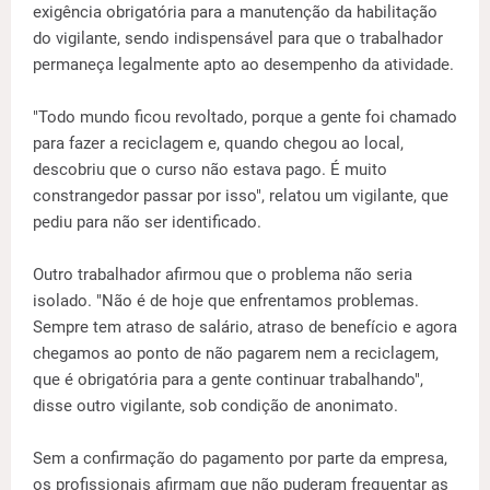
exigência obrigatória para a manutenção da habilitação
do vigilante, sendo indispensável para que o trabalhador
permaneça legalmente apto ao desempenho da atividade.
"Todo mundo ficou revoltado, porque a gente foi chamado
para fazer a reciclagem e, quando chegou ao local,
descobriu que o curso não estava pago. É muito
constrangedor passar por isso", relatou um vigilante, que
pediu para não ser identificado.
Outro trabalhador afirmou que o problema não seria
isolado. "Não é de hoje que enfrentamos problemas.
Sempre tem atraso de salário, atraso de benefício e agora
chegamos ao ponto de não pagarem nem a reciclagem,
que é obrigatória para a gente continuar trabalhando",
disse outro vigilante, sob condição de anonimato.
Sem a confirmação do pagamento por parte da empresa,
os profissionais afirmam que não puderam frequentar as