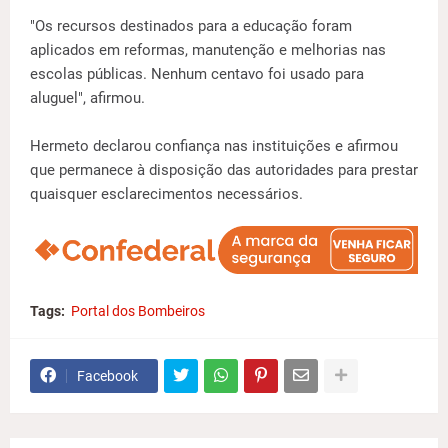
"Os recursos destinados para a educação foram
aplicados em reformas, manutenção e melhorias nas
escolas públicas. Nenhum centavo foi usado para
aluguel", afirmou.
Hermeto declarou confiança nas instituições e afirmou
que permanece à disposição das autoridades para prestar
quaisquer esclarecimentos necessários.
Tags:
Portal dos Bombeiros
Facebook