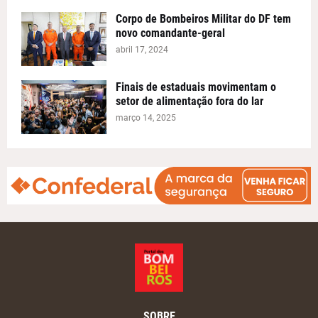
Corpo de Bombeiros Militar do DF tem
novo comandante-geral
abril 17, 2024
Finais de estaduais movimentam o
setor de alimentação fora do lar
março 14, 2025
SOBRE