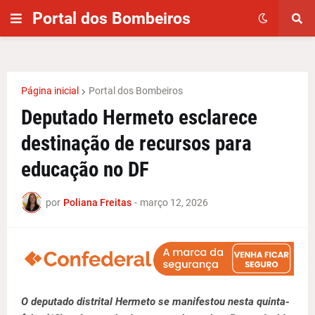
Portal dos Bombeiros
Página inicial
Portal dos Bombeiros
Deputado Hermeto esclarece
destinação de recursos para
educação no DF
por
Poliana Freitas
-
março 12, 2026
O deputado distrital Hermeto se manifestou nesta quinta-