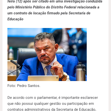
feira (12) após ser citado em uma investigação conduzida
pelo Ministério Público do Distrito Federal relacionada a
um contrato de locação firmado pela Secretaria de
Educação
Foto: Pedro Santos.
De acordo com o parlamentar, é importante esclarecer
que não possui qualquer gestão ou participação em
contratos administrativos da Secretaria de Educação,