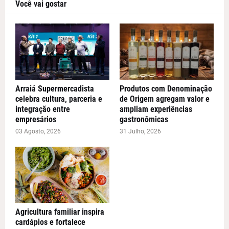
Você vai gostar
Arraiá Supermercadista
Produtos com Denominação
celebra cultura, parceria e
de Origem agregam valor e
integração entre
ampliam experiências
empresários
gastronômicas
03 Agosto, 2026
31 Julho, 2026
Agricultura familiar inspira
cardápios e fortalece