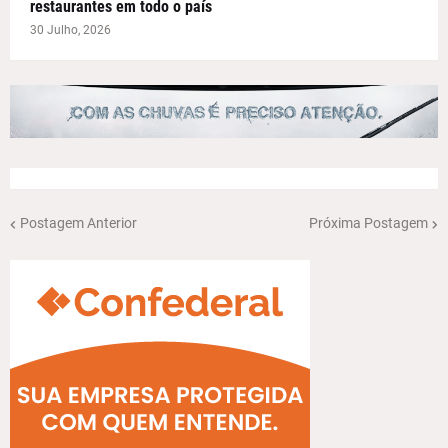
restaurantes em todo o país
30 Julho, 2026
Postagem Anterior
Próxima Postagem