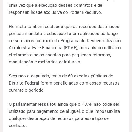
uma vez que a execução desses contratos é de
responsabilidade exclusiva do Poder Executivo.
Hermeto também destacou que os recursos destinados
por seu mandato à educação foram aplicados ao longo
de sete anos por meio do Programa de Descentralização
Administrativa e Financeira (PDAF), mecanismo utilizado
diretamente pelas escolas para pequenas reformas,
manutenção e melhorias estruturais.
Segundo o deputado, mais de 60 escolas públicas do
Distrito Federal foram beneficiadas com esses recursos
durante o período.
O parlamentar ressaltou ainda que o PDAF não pode ser
utilizado para pagamento de aluguel, o que impossibilita
qualquer destinação de recursos para esse tipo de
contrato.