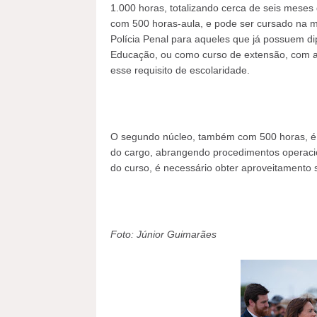
1.000 horas, totalizando cerca de seis meses 
com 500 horas-aula, e pode ser cursado na 
Polícia Penal para aqueles que já possuem dip
Educação, ou como curso de extensão, com a
esse requisito de escolaridade.
O segundo núcleo, também com 500 horas, é di
do cargo, abrangendo procedimentos operacion
do curso, é necessário obter aproveitamento 
Foto: Júnior Guimarães