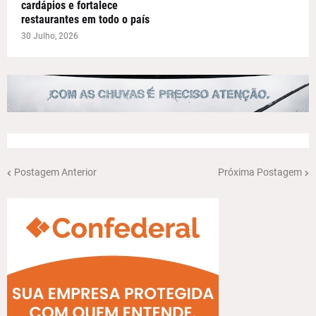
cardápios e fortalece
restaurantes em todo o país
30 Julho, 2026
Postagem Anterior
Próxima Postagem