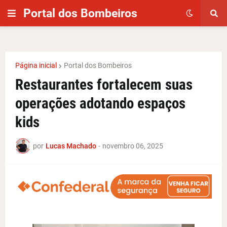
Portal dos Bombeiros
Página inicial
Portal dos Bombeiros
Restaurantes fortalecem suas
operações adotando espaços
kids
por
Lucas Machado
-
novembro 06, 2025