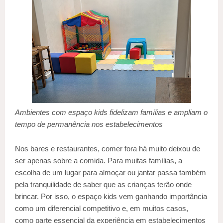
Ambientes com espaço kids fidelizam famílias e ampliam o
tempo de permanência nos estabelecimentos
Nos bares e restaurantes, comer fora há muito deixou de
ser apenas sobre a comida. Para muitas famílias, a
escolha de um lugar para almoçar ou jantar passa também
pela tranquilidade de saber que as crianças terão onde
brincar. Por isso, o espaço kids vem ganhando importância
como um diferencial competitivo e, em muitos casos,
como parte essencial da experiência em estabelecimentos