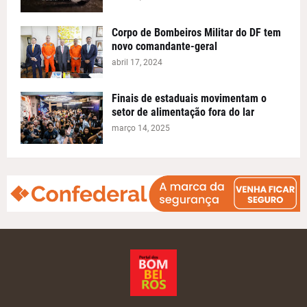
Corpo de Bombeiros Militar do DF tem
novo comandante-geral
abril 17, 2024
Finais de estaduais movimentam o
setor de alimentação fora do lar
março 14, 2025