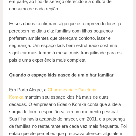
em parte, ao tipo de serviço oferecido e à cultura de
consumo de cada região.
Esses dados confirmam algo que os empreendedores já
percebem no dia a dia: famílias com filhos pequenos
preferem ambientes que ofereçam conforto, lazer e
segurança. Um espaço kids bem estruturado costuma
significar mais tempo à mesa, mais tranquilidade para os
pais e uma experiência mais completa.
Quando o espaço kids nasce de um olhar familiar
Em Porto Alegre, a
Churrascaria e Galeteria
Komka
mantém seu espaço kids há mais de duas
décadas. O empresário Edésio Komka conta que a ideia
surgiu de forma espontânea, em um momento pessoal.
Sua filha havia acabado de nascer, em 2001, e a presença
de famílias no restaurante era cada vez mais frequente. Foi
então que ele percebeu que precisava oferecer algo além