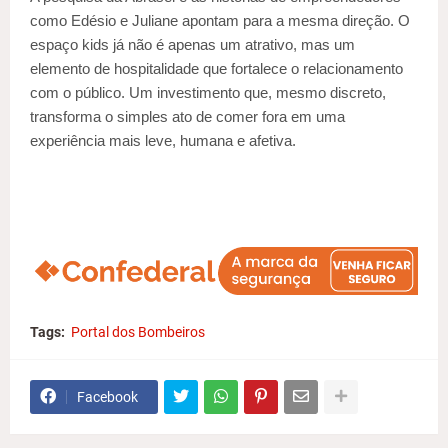
como Edésio e Juliane apontam para a mesma direção. O
espaço kids já não é apenas um atrativo, mas um
elemento de hospitalidade que fortalece o relacionamento
com o público. Um investimento que, mesmo discreto,
transforma o simples ato de comer fora em uma
experiência mais leve, humana e afetiva.
Tags:
Portal dos Bombeiros
Facebook