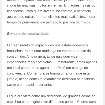
implantar um, mas muitos enfrentam limitações físicas ou
financeiras. Para quem investe, no entanto, o benefício
aparece de outras formas: clientes mais satisfeitos, maior
tempo de permanência e percepção positiva da marca.
Símbolo de hospitalidade
O crescimento do espaço kids nos estabelecimentos
brasileiros traduz uma mudança no comportamento do
consumidor. A nova geração de pais quer viver
experiências mais completas. O restaurante, antes apenas
um local para comer, agora também é um espaço de
convivência. Comer fora se tornou uma forma de estar
junto e, nesse contexto, o ambiente dedicado às crianças
cumpre um papel importante.
O que era visto como um diferencial de grandes casas se
espalhou para negócios de diferentes portes. Mesmo sem