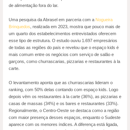
de alimentação fora do lar.
Uma pesquisa da Abrasel em parceria com a
Nogueira
Brinquedos
, realizada em 2023, mostra que pouco mais de
um quarto dos estabelecimentos entrevistados oferecem
esse tipo de estrutura. O estudo ouviu 1.697 empresários
de todas as regiões do país e revelou que o espaço kids é
mais comum entre os negócios com serviço de salão e
garçons, como churrascarias, pizzarias e restaurantes à la
carte.
O levantamento aponta que as churrascarias lideram o
ranking, com 50% delas contando com espaço kids. Logo
depois vêm os restaurantes à la carte (36%), as pizzarias e
casas de massas (34%) e os bares e restaurantes (33%).
Regionalmente, o Centro-Oeste se destaca como a região
com maior presença desses espaços, enquanto o Sudeste
aparece com os menores índices. A diferença está ligada,