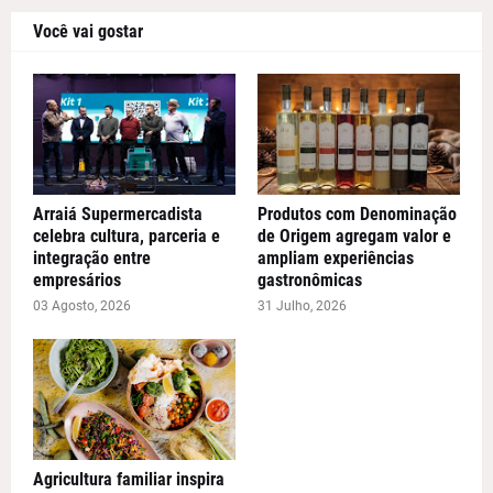
Você vai gostar
Arraiá Supermercadista
Produtos com Denominação
celebra cultura, parceria e
de Origem agregam valor e
integração entre
ampliam experiências
empresários
gastronômicas
03 Agosto, 2026
31 Julho, 2026
Agricultura familiar inspira