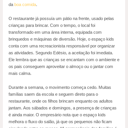
da
boa comida
.
O restaurante já possuía um pátio na frente, usado pelas
crianças para brincar. Com o tempo, o local foi
transformado em uma área interna, equipada com
brinquedos e máquinas de diversão. Hoje, o espaço kids
conta com uma recreacionista responsável por organizar
as atividades. Segundo Edésio, a aceitação foi imediata.
Ele lembra que as crianças se encantam com o ambiente e
os pais conseguem aproveitar o almoço ou o jantar com
mais calma.
Durante a semana, o movimento começa cedo. Muitas
famílias saem da escola e seguem direto para o
restaurante, onde os filhos brincam enquanto os adultos
jantam. Aos sábados e domingos, a presença de crianças
é ainda maior. O empresário nota que o espaço kids
melhora o fluxo do salão, já que os pequenos não ficam