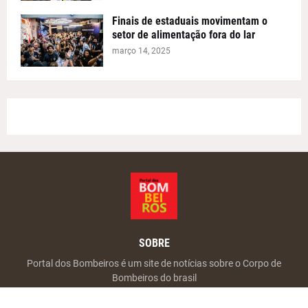
Finais de estaduais movimentam o
setor de alimentação fora do lar
março 14, 2025
SOBRE
Portal dos Bombeiros é um site de notícias sobre o Corpo de
Bombeiros do brasil