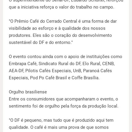
que a iniciativa reforça o valor do trabalho no campo.
"O Prêmio Café do Cerrado Central é uma forma de dar
visibilidade ao esforço e à qualidade dos nossos
produtores. Eles são o coração do desenvolvimento
sustentável do DF e do entorno."
O evento contou ainda com o apoio de instituições como
Embrapa Café, Sindicato Rural do DF, Elo Rural, CENB,
AEA-DF, Pilotis Cafés Especiais, UnB, Paranoá Cafés
Especiais, Pod Po Café Brasil e Coffe Brasília.
Orgulho brasiliense
Entre os consumidores que acompanharam o evento, o
sentimento foi de orgulho pela força da produção local.
"O DF é pequeno, mas tudo que é produzido aqui tem
qualidade. O café é mais uma prova de que somos