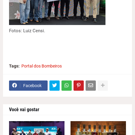
Fotos: Luiz Censi.
Tags:
Portal dos Bombeiros
Facebook
Você vai gostar