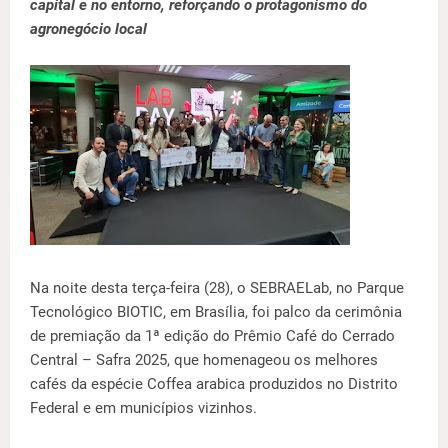
capital e no entorno, reforçando o protagonismo do
agronegócio local
Na noite desta terça-feira (28), o SEBRAELab, no Parque
Tecnológico BIOTIC, em Brasília, foi palco da cerimônia
de premiação da 1ª edição do Prêmio Café do Cerrado
Central – Safra 2025, que homenageou os melhores
cafés da espécie Coffea arabica produzidos no Distrito
Federal e em municípios vizinhos.