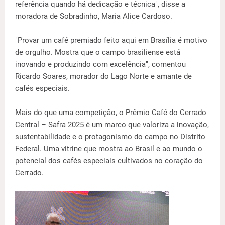
referência quando há dedicação e técnica", disse a
moradora de Sobradinho, Maria Alice Cardoso.
"Provar um café premiado feito aqui em Brasília é motivo
de orgulho. Mostra que o campo brasiliense está
inovando e produzindo com excelência", comentou
Ricardo Soares, morador do Lago Norte e amante de
cafés especiais.
Mais do que uma competição, o Prêmio Café do Cerrado
Central – Safra 2025 é um marco que valoriza a inovação,
sustentabilidade e o protagonismo do campo no Distrito
Federal. Uma vitrine que mostra ao Brasil e ao mundo o
potencial dos cafés especiais cultivados no coração do
Cerrado.