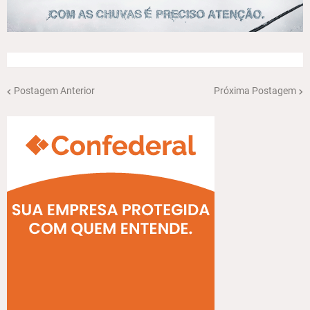
Postagem Anterior
Próxima Postagem