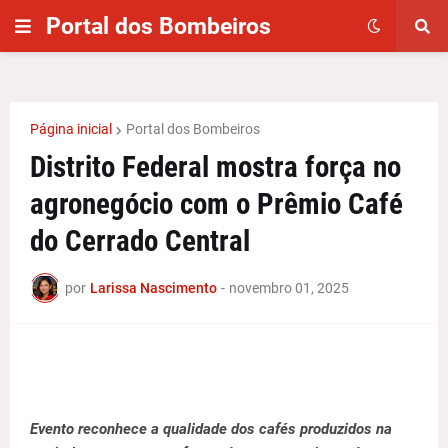
Portal dos Bombeiros
Página inicial
Portal dos Bombeiros
Distrito Federal mostra força no
agronegócio com o Prêmio Café
do Cerrado Central
por
Larissa Nascimento
-
novembro 01, 2025
Evento reconhece a qualidade dos cafés produzidos na