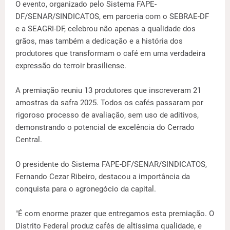
O evento, organizado pelo Sistema FAPE-
DF/SENAR/SINDICATOS, em parceria com o SEBRAE-DF
e a SEAGRI-DF, celebrou não apenas a qualidade dos
grãos, mas também a dedicação e a história dos
produtores que transformam o café em uma verdadeira
expressão do terroir brasiliense.
A premiação reuniu 13 produtores que inscreveram 21
amostras da safra 2025. Todos os cafés passaram por
rigoroso processo de avaliação, sem uso de aditivos,
demonstrando o potencial de excelência do Cerrado
Central.
O presidente do Sistema FAPE-DF/SENAR/SINDICATOS,
Fernando Cezar Ribeiro, destacou a importância da
conquista para o agronegócio da capital.
"É com enorme prazer que entregamos esta premiação. O
Distrito Federal produz cafés de altíssima qualidade, e