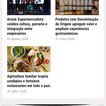
Arraiá Supermercadista
Produtos com Denominação
celebra cultura, parceria e
de Origem agregam valor e
integração entre
ampliam experiências
empresários
gastronômicas
03 Agosto, 2026
31 Julho, 2026
Agricultura familiar inspira
cardápios e fortalece
restaurantes em todo o país
30 Julho, 2026