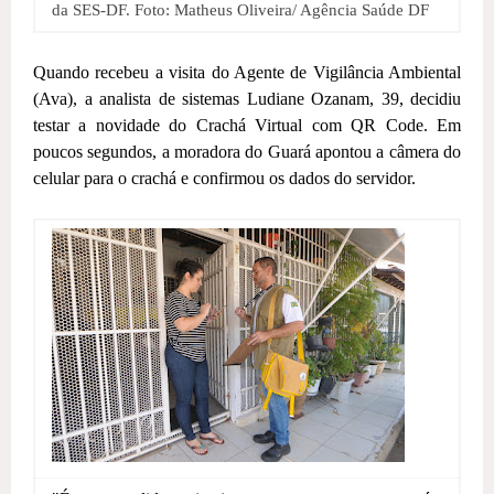
da SES-DF. Foto: Matheus Oliveira/ Agência Saúde DF
Quando recebeu a visita do Agente de Vigilância Ambiental
(Ava), a analista de sistemas Ludiane Ozanam, 39, decidiu
testar a novidade do Crachá Virtual com QR Code. Em
poucos segundos, a moradora do Guará apontou a câmera do
celular para o crachá e confirmou os dados do servidor.