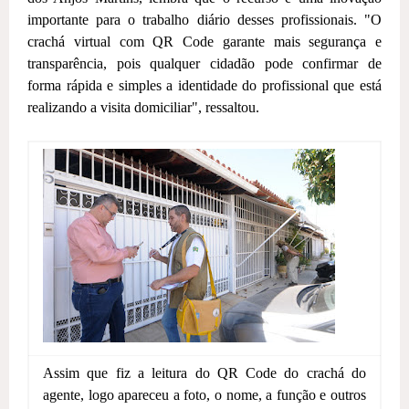
importante para o trabalho diário desses profissionais. "O
crachá virtual com QR Code garante mais segurança e
transparência, pois qualquer cidadão pode confirmar de
forma rápida e simples a identidade do profissional que está
realizando a visita domiciliar", ressaltou.
Assim que fiz a leitura do QR Code do crachá do
agente, logo apareceu a foto, o nome, a função e outros