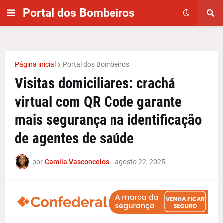
Portal dos Bombeiros
Página inicial
Portal dos Bombeiros
Visitas domiciliares: crachá
virtual com QR Code garante
mais segurança na identificação
de agentes de saúde
por
Camila Vasconcelos
-
agosto 22, 2025