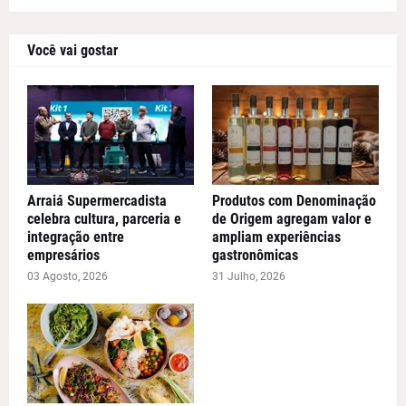
Você vai gostar
Arraiá Supermercadista
Produtos com Denominação
celebra cultura, parceria e
de Origem agregam valor e
integração entre
ampliam experiências
empresários
gastronômicas
03 Agosto, 2026
31 Julho, 2026