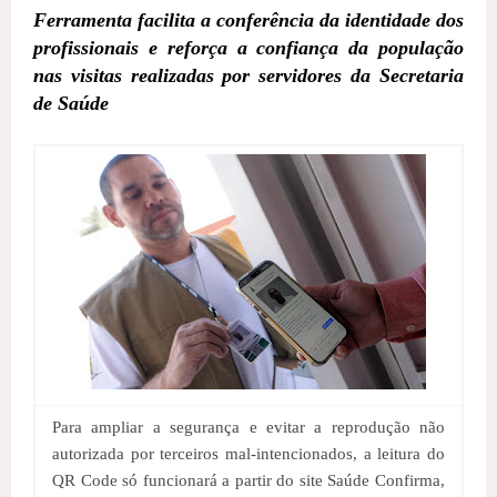
Ferramenta facilita a conferência da identidade dos
profissionais e reforça a confiança da população
nas visitas realizadas por servidores da Secretaria
de Saúde
Para ampliar a segurança e evitar a reprodução não
autorizada por terceiros mal-intencionados, a leitura do
QR Code só funcionará a partir do site Saúde Confirma,