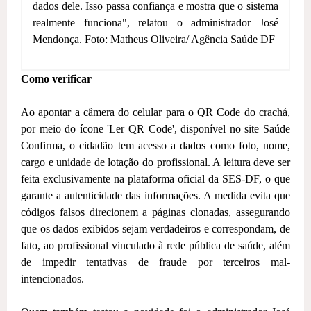
dados dele. Isso passa confiança e mostra que o sistema
realmente funciona", relatou o administrador José
Mendonça. Foto: Matheus Oliveira/ Agência Saúde DF
Como verificar
Ao apontar a câmera do celular para o QR Code do crachá,
por meio do ícone 'Ler QR Code', disponível no site Saúde
Confirma, o cidadão tem acesso a dados como foto, nome,
cargo e unidade de lotação do profissional. A leitura deve ser
feita exclusivamente na plataforma oficial da SES-DF, o que
garante a autenticidade das informações. A medida evita que
códigos falsos direcionem a páginas clonadas, assegurando
que os dados exibidos sejam verdadeiros e correspondam, de
fato, ao profissional vinculado à rede pública de saúde, além
de impedir tentativas de fraude por terceiros mal-
intencionados.