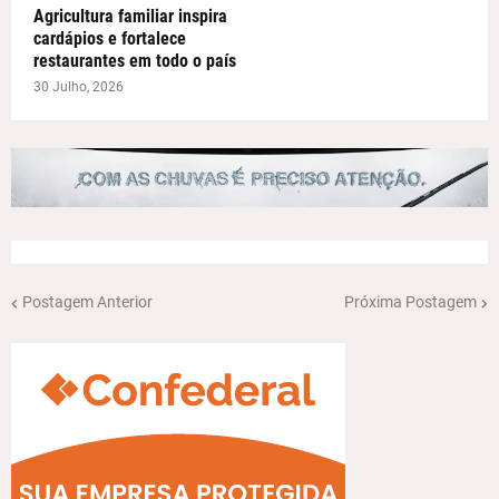
Agricultura familiar inspira
cardápios e fortalece
restaurantes em todo o país
30 Julho, 2026
Postagem Anterior
Próxima Postagem