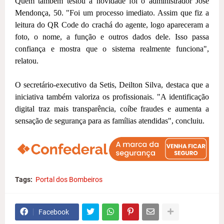
Quem também testou a novidade foi o administrador José
Mendonça, 50. "Foi um processo imediato. Assim que fiz a
leitura do QR Code do crachá do agente, logo apareceram a
foto, o nome, a função e outros dados dele. Isso passa
confiança e mostra que o sistema realmente funciona",
relatou.
O secretário-executivo da Setis, Deilton Silva, destaca que a
iniciativa também valoriza os profissionais. "A identificação
digital traz mais transparência, coíbe fraudes e aumenta a
sensação de segurança para as famílias atendidas", concluiu.
Tags:
Portal dos Bombeiros
Facebook