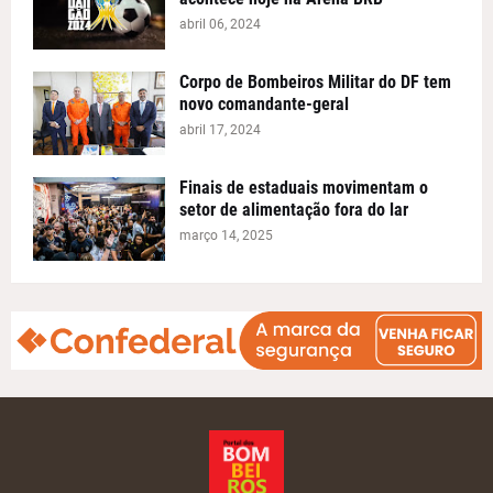
abril 06, 2024
Corpo de Bombeiros Militar do DF tem
novo comandante-geral
abril 17, 2024
Finais de estaduais movimentam o
setor de alimentação fora do lar
março 14, 2025