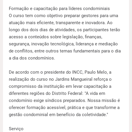
Formação e capacitação para líderes condominiais
O curso tem como objetivo preparar gestores para uma
atuação mais eficiente, transparente e inovadora. Ao
longo dos dois dias de atividades, os participantes terão
acesso a conteúdos sobre legislação, finanças,
segurança, inovação tecnológica, liderança e mediação
de conflitos, entre outros temas fundamentais para o dia
a dia dos condomínios.
De acordo com o presidente do INCC, Paulo Melo, a
realização do curso no Jardins Mangueiral reforça o
compromisso da instituição em levar capacitação a
diferentes regiões do Distrito Federal: "A vida em
condomínio exige síndicos preparados. Nossa missão é
oferecer formação acessível, prática e que transforme a
gestão condominial em benefício da coletividade."
Serviço