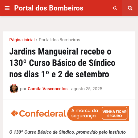
Portal dos Bombeiros
Página inicial
Portal dos Bombeiros
Jardins Mangueiral recebe o
130º Curso Básico de Síndico
nos dias 1º e 2 de setembro
por
Camila Vasconcelos
-
agosto 25, 2025
O 130º Curso Básico de Síndico, promovido pelo Instituto