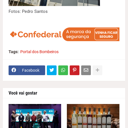
Fotos: Pedro Santos
Tags:
Portal dos Bombeiros
Facebook
Você vai gostar