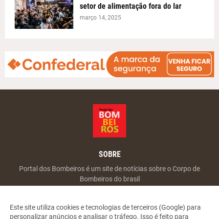
setor de alimentação fora do lar
março 14, 2025
SOBRE
Portal dos Bombeiros é um site de notícias sobre o Corpo de
Bombeiros do brasil
Este site utiliza cookies e tecnologias de terceiros (Google) para
personalizar anúncios e analisar o tráfego. Isso é feito para