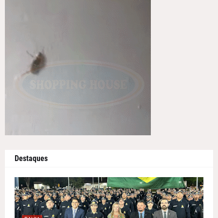
Destaques