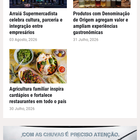
Arraiá Supermercadista
Produtos com Denominação
celebra cultura, parceria e
de Origem agregam valor e
integração entre
ampliam experiências
empresários
gastronômicas
03 Agosto, 2026
31 Julho, 2026
Agricultura familiar inspira
cardápios e fortalece
restaurantes em todo o país
30 Julho, 2026