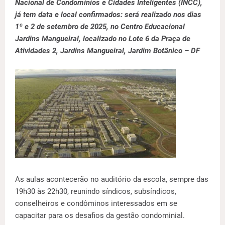
Nacional de Condomínios e Cidades Inteligentes (INCC),
já tem data e local confirmados: será realizado nos dias
1º e 2 de setembro de 2025, no Centro Educacional
Jardins Mangueiral, localizado no Lote 6 da Praça de
Atividades 2, Jardins Mangueiral, Jardim Botânico – DF
As aulas acontecerão no auditório da escola, sempre das
19h30 às 22h30, reunindo síndicos, subsíndicos,
conselheiros e condôminos interessados em se
capacitar para os desafios da gestão condominial.