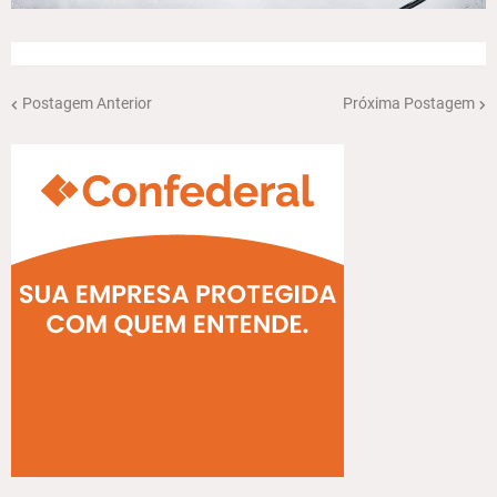
Postagem Anterior
Próxima Postagem