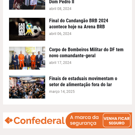
Dom Pedro II
abril 08, 2024
Final do Candangão BRB 2024
acontece hoje na Arena BRB
abril 06, 2024
Corpo de Bombeiros Militar do DF tem
novo comandante-geral
abril 17, 2024
Finais de estaduais movimentam o
setor de alimentação fora do lar
março 14, 2025