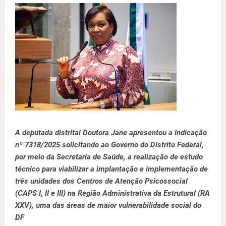
A deputada distrital Doutora Jane apresentou a Indicação
nº 7318/2025 solicitando ao Governo do Distrito Federal,
por meio da Secretaria de Saúde, a realização de estudo
técnico para viabilizar a implantação e implementação de
três unidades dos Centros de Atenção Psicossocial
(CAPS I, II e III) na Região Administrativa da Estrutural (RA
XXV), uma das áreas de maior vulnerabilidade social do
DF