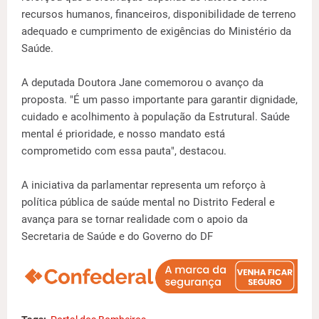
recursos humanos, financeiros, disponibilidade de terreno
adequado e cumprimento de exigências do Ministério da
Saúde.
A deputada Doutora Jane comemorou o avanço da
proposta. "É um passo importante para garantir dignidade,
cuidado e acolhimento à população da Estrutural. Saúde
mental é prioridade, e nosso mandato está
comprometido com essa pauta", destacou.
A iniciativa da parlamentar representa um reforço à
política pública de saúde mental no Distrito Federal e
avança para se tornar realidade com o apoio da
Secretaria de Saúde e do Governo do DF