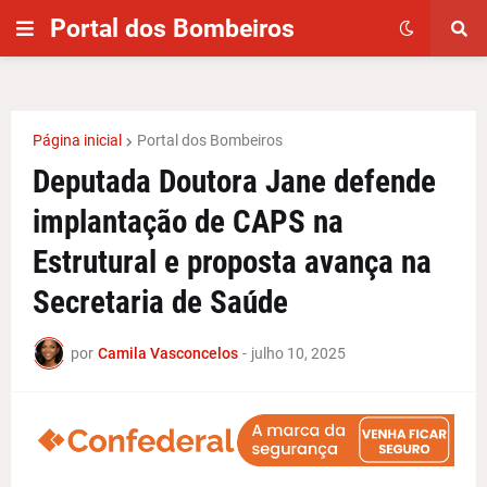
Portal dos Bombeiros
Página inicial
Portal dos Bombeiros
Deputada Doutora Jane defende
implantação de CAPS na
Estrutural e proposta avança na
Secretaria de Saúde
por
Camila Vasconcelos
-
julho 10, 2025