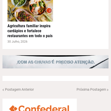
Agricultura familiar inspira
cardápios e fortalece
restaurantes em todo o país
30 Julho, 2026
Postagem Anterior
Próxima Postagem