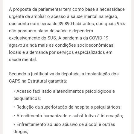
A proposta da parlamentar tem como base a necessidade
urgente de ampliar o acesso à saúde mental na região,
que conta com cerca de 39.890 habitantes, dos quais 95%
não possuem plano de saúde e dependem
exclusivamente do SUS. A pandemia da COVID-19
agravou ainda mais as condições socioeconômicas
locais e a demanda por serviços especializados em
saúde mental.
Segundo a justificativa da deputada, a implantação dos
CAPS na Estrutural garantirá:
Acesso facilitado a atendimentos psicológicos e
psiquiátricos;
Redução da superlotação de hospitais psiquiátricos;
Atendimento humanizado e substitutivo à internação;
Enfrentamento ao uso abusivo de álcool e outras
drogas;