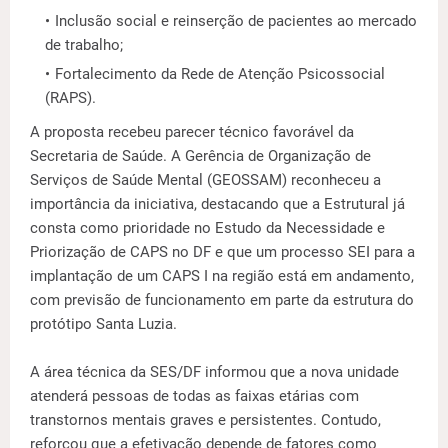
Inclusão social e reinserção de pacientes ao mercado
de trabalho;
Fortalecimento da Rede de Atenção Psicossocial
(RAPS).
A proposta recebeu parecer técnico favorável da
Secretaria de Saúde. A Gerência de Organização de
Serviços de Saúde Mental (GEOSSAM) reconheceu a
importância da iniciativa, destacando que a Estrutural já
consta como prioridade no Estudo da Necessidade e
Priorização de CAPS no DF e que um processo SEI para a
implantação de um CAPS I na região está em andamento,
com previsão de funcionamento em parte da estrutura do
protótipo Santa Luzia.
A área técnica da SES/DF informou que a nova unidade
atenderá pessoas de todas as faixas etárias com
transtornos mentais graves e persistentes. Contudo,
reforçou que a efetivação depende de fatores como