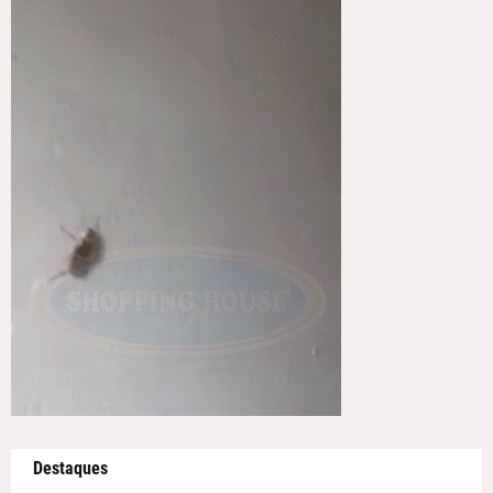
Destaques