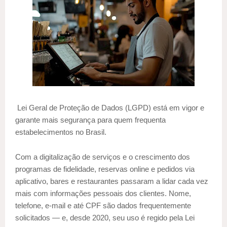
Lei Geral de Proteção de Dados (LGPD) está em vigor e
garante mais segurança para quem frequenta
estabelecimentos no Brasil.
Com a digitalização de serviços e o crescimento dos
programas de fidelidade, reservas online e pedidos via
aplicativo, bares e restaurantes passaram a lidar cada vez
mais com informações pessoais dos clientes. Nome,
telefone, e-mail e até CPF são dados frequentemente
solicitados — e, desde 2020, seu uso é regido pela Lei