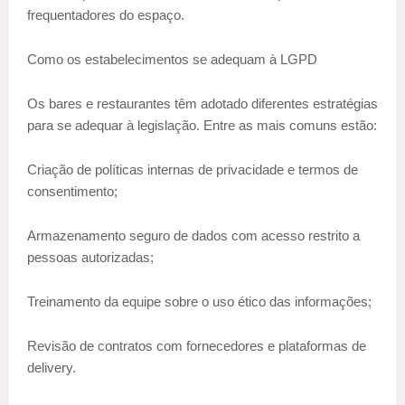
frequentadores do espaço.
Como os estabelecimentos se adequam à LGPD
Os bares e restaurantes têm adotado diferentes estratégias
para se adequar à legislação. Entre as mais comuns estão:
Criação de políticas internas de privacidade e termos de
consentimento;
Armazenamento seguro de dados com acesso restrito a
pessoas autorizadas;
Treinamento da equipe sobre o uso ético das informações;
Revisão de contratos com fornecedores e plataformas de
delivery.