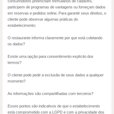
consumidores preencham formulários de cadastro,
participem de programas de vantagens ou forneçam dados
em reservas e pedidos online. Para garantir seus direitos, o
cliente pode observar algumas práticas do
estabelecimento:
O restaurante informa claramente por que está coletando
os dados?
Existe uma opção para consentimento explícito dos
termos?
O cliente pode pedir a exclusão de seus dados a qualquer
momento?
As informações são compartilhadas com terceiros?
Esses pontos são indicativos de que o estabelecimento
está comprometido com a LGPD e com a privacidade dos