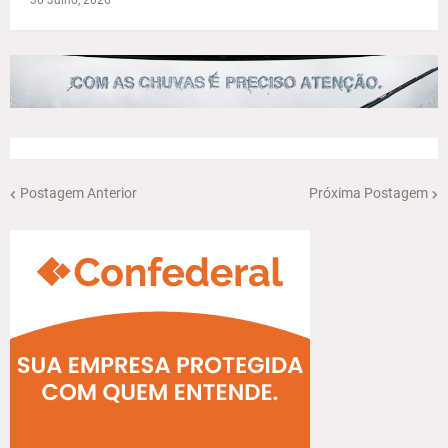
Postagem Anterior
Próxima Postagem