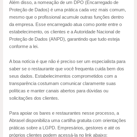
Além disso, a nomeação de um DPO (Encarregado de
Proteção de Dados) é uma prática cada vez mais comum,
mesmo que o profissional acumule outras funções dentro
da empresa. Esse encarregado atua como ponte entre o
estabelecimento, os clientes e a Autoridade Nacional de
Proteção de Dados (ANPD), garantindo que tudo esteja
conforme a lei.
A boa notícia é que não é preciso ser um especialista para
saber se o restaurante que você frequenta cuida bem dos
seus dados. Estabelecimentos comprometidos com a
transparência costumam comunicar claramente suas
políticas e manter canais abertos para dúvidas ou
solicitações dos clientes.
Para apoiar os bares e restaurantes nesse processo, a
Abrasel disponibiliza uma cartilha gratuita com orientações
práticas sobre a LGPD. Empresários, gestores e até os
próprios clientes podem acessá-la no link abaixo: