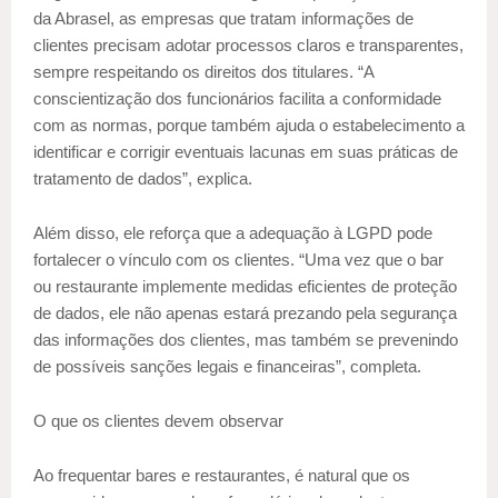
da Abrasel, as empresas que tratam informações de
clientes precisam adotar processos claros e transparentes,
sempre respeitando os direitos dos titulares. “A
conscientização dos funcionários facilita a conformidade
com as normas, porque também ajuda o estabelecimento a
identificar e corrigir eventuais lacunas em suas práticas de
tratamento de dados”, explica.
Além disso, ele reforça que a adequação à LGPD pode
fortalecer o vínculo com os clientes. “Uma vez que o bar
ou restaurante implemente medidas eficientes de proteção
de dados, ele não apenas estará prezando pela segurança
das informações dos clientes, mas também se prevenindo
de possíveis sanções legais e financeiras”, completa.
O que os clientes devem observar
Ao frequentar bares e restaurantes, é natural que os