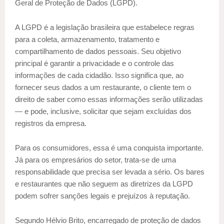
Geral de Proteção de Dados (LGPD).
A LGPD é a legislação brasileira que estabelece regras
para a coleta, armazenamento, tratamento e
compartilhamento de dados pessoais. Seu objetivo
principal é garantir a privacidade e o controle das
informações de cada cidadão. Isso significa que, ao
fornecer seus dados a um restaurante, o cliente tem o
direito de saber como essas informações serão utilizadas
— e pode, inclusive, solicitar que sejam excluídas dos
registros da empresa.
Para os consumidores, essa é uma conquista importante.
Já para os empresários do setor, trata-se de uma
responsabilidade que precisa ser levada a sério. Os bares
e restaurantes que não seguem as diretrizes da LGPD
podem sofrer sanções legais e prejuízos à reputação.
Segundo Hélvio Brito, encarregado de proteção de dados