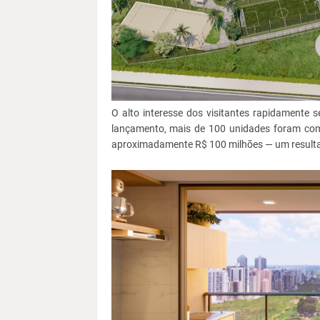
O alto interesse dos visitantes rapidamente
lançamento, mais de 100 unidades foram com
aproximadamente R$ 100 milhões — um resultado