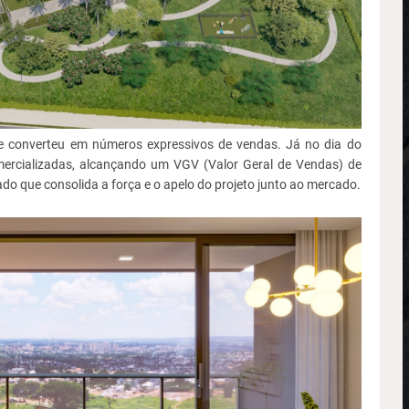
 se converteu em números expressivos de vendas. Já no dia do
ercializadas, alcançando um VGV (Valor Geral de Vendas) de
 que consolida a força e o apelo do projeto junto ao mercado.