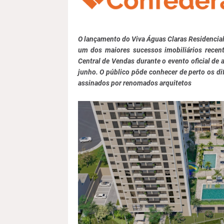
O lançamento do Viva Águas Claras Residencial
um dos maiores sucessos imobiliários recent
Central de Vendas durante o evento oficial de
junho. O público pôde conhecer de perto os di
assinados por renomados arquitetos