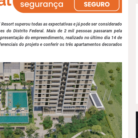
 Resort superou todas as expectativas e já pode ser considerado
es do Distrito Federal. Mais de 2 mil pessoas passaram pela
 apresentação do empreendimento, realizado no último dia 14 de
ferenciais do projeto e conferir os três apartamentos decorados