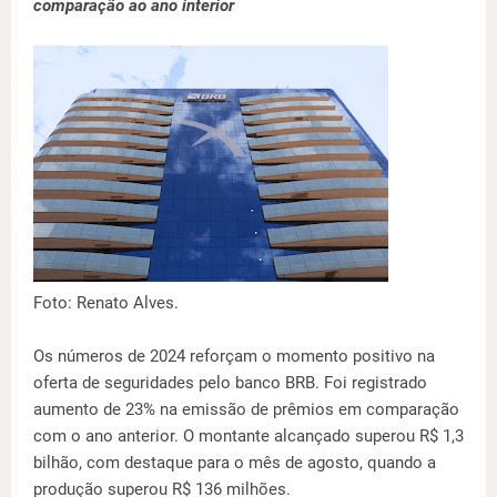
comparação ao ano interior
Foto: Renato Alves.
Os números de 2024 reforçam o momento positivo na
oferta de seguridades pelo banco BRB. Foi registrado
aumento de 23% na emissão de prêmios em comparação
com o ano anterior. O montante alcançado superou R$ 1,3
bilhão, com destaque para o mês de agosto, quando a
produção superou R$ 136 milhões.