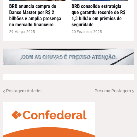
BRB anuncia compra do
BRB consolida estratégia
Banco Master por R$ 2
que garantiu recorde de R$
bilhões e amplia presença
1,3 bilhão em prêmios de
no mercado financeiro
seguridade
29 Março, 2025
20 Fevereiro, 2025
Postagem Anterior
Próxima Postagem