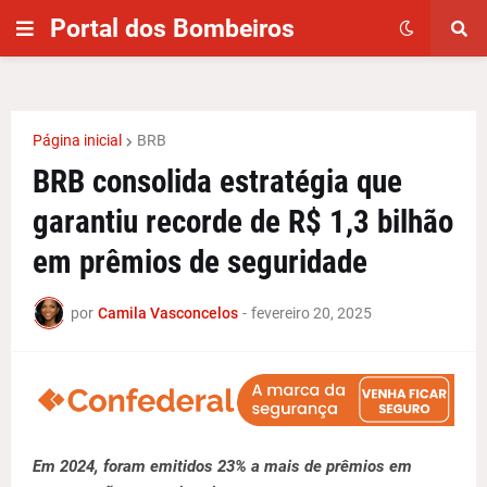
Portal dos Bombeiros
Página inicial
BRB
BRB consolida estratégia que
garantiu recorde de R$ 1,3 bilhão
em prêmios de seguridade
por
Camila Vasconcelos
-
fevereiro 20, 2025
Em 2024, foram emitidos 23% a mais de prêmios em