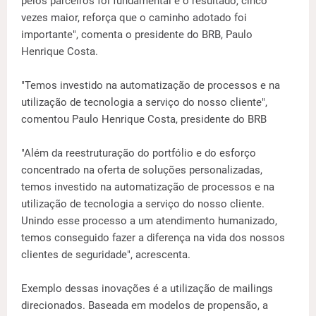
pelos parceiros foi fundamental e o resultado, cinco
vezes maior, reforça que o caminho adotado foi
importante", comenta o presidente do BRB, Paulo
Henrique Costa.
"Temos investido na automatização de processos e na
utilização de tecnologia a serviço do nosso cliente",
comentou Paulo Henrique Costa, presidente do BRB
"Além da reestruturação do portfólio e do esforço
concentrado na oferta de soluções personalizadas,
temos investido na automatização de processos e na
utilização de tecnologia a serviço do nosso cliente.
Unindo esse processo a um atendimento humanizado,
temos conseguido fazer a diferença na vida dos nossos
clientes de seguridade", acrescenta.
Exemplo dessas inovações é a utilização de mailings
direcionados. Baseada em modelos de propensão, a