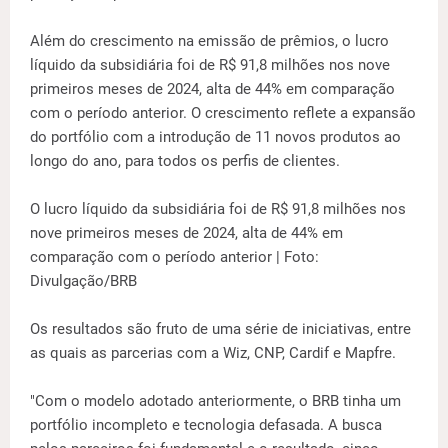
Além do crescimento na emissão de prêmios, o lucro
líquido da subsidiária foi de R$ 91,8 milhões nos nove
primeiros meses de 2024, alta de 44% em comparação
com o período anterior. O crescimento reflete a expansão
do portfólio com a introdução de 11 novos produtos ao
longo do ano, para todos os perfis de clientes.
O lucro líquido da subsidiária foi de R$ 91,8 milhões nos
nove primeiros meses de 2024, alta de 44% em
comparação com o período anterior | Foto:
Divulgação/BRB
Os resultados são fruto de uma série de iniciativas, entre
as quais as parcerias com a Wiz, CNP, Cardif e Mapfre.
"Com o modelo adotado anteriormente, o BRB tinha um
portfólio incompleto e tecnologia defasada. A busca