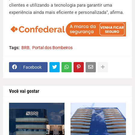
clientes e utilizando a tecnologia para garantir uma
experiência ainda mais eficiente e personalizada", afirma.
Tags:
BRB
Portal dos Bombeiros
Facebook
Você vai gostar