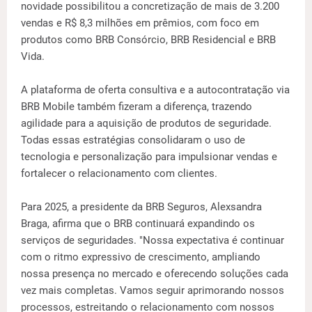
novidade possibilitou a concretização de mais de 3.200
vendas e R$ 8,3 milhões em prêmios, com foco em
produtos como BRB Consórcio, BRB Residencial e BRB
Vida.
A plataforma de oferta consultiva e a autocontratação via
BRB Mobile também fizeram a diferença, trazendo
agilidade para a aquisição de produtos de seguridade.
Todas essas estratégias consolidaram o uso de
tecnologia e personalização para impulsionar vendas e
fortalecer o relacionamento com clientes.
Para 2025, a presidente da BRB Seguros, Alexsandra
Braga, afirma que o BRB continuará expandindo os
serviços de seguridades. "Nossa expectativa é continuar
com o ritmo expressivo de crescimento, ampliando
nossa presença no mercado e oferecendo soluções cada
vez mais completas. Vamos seguir aprimorando nossos
processos, estreitando o relacionamento com nossos