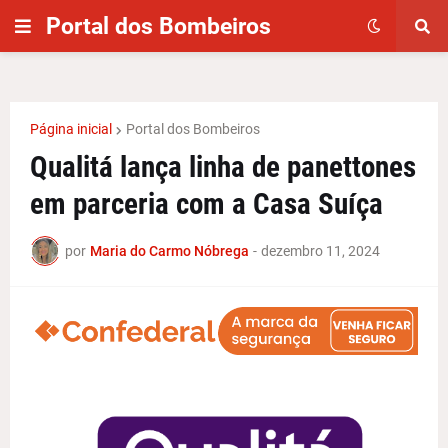
Portal dos Bombeiros
Página inicial
Portal dos Bombeiros
Qualitá lança linha de panettones
em parceria com a Casa Suíça
por
Maria do Carmo Nóbrega
-
dezembro 11, 2024