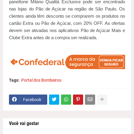
panettone Milano Qualitá Exclusive pode ser encontrado
nas lojas do Pão de Açúcar na região de São Paulo. Os
clientes ainda têm desconto se comprarem os produtos no
cartão Extra ou Pão de Açúcar, com 20% OFF. As ofertas
devem ser ativadas nos aplicativos Pão de Açúcar Mais e
Clube Extra antes de a compra ser realizada.
Tags:
Portal dos Bombeiros
Facebook
Você vai gostar