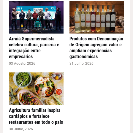
Arraiá Supermercadista
Produtos com Denominação
celebra cultura, parceria e
de Origem agregam valor e
integração entre
ampliam experiências
empresários
gastronômicas
03 Agosto, 2026
31 Julho, 2026
Agricultura familiar inspira
cardápios e fortalece
restaurantes em todo o país
30 Julho, 2026