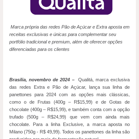
Marca própria das redes Pão de Açúcar e Extra aposta em
receitas exclusivas e únicas para complementar seu
portfólio tradicional e premium, além de oferecer opções
diferenciadas para os clientes
Brasília, novembro de 2024 –
Qualitá, marca exclusiva
das redes Extra e Pão de Açúcar, lança sua linha de
panettones para 2024 com as opções mais clássicas,
como o de Frutas (400g – R$15,99) e de Gotas de
chocolate (400g – R$15,99), e também conta com a opção
trufado (500g – R$24,99) que vem com ainda mais
chocolate. Para a linha Exclusive, a marca aposta no
Milano (750g - R$ 49,99). Todos os panettones da linha são