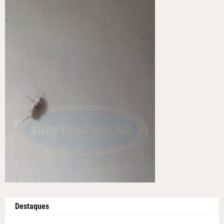
Destaques