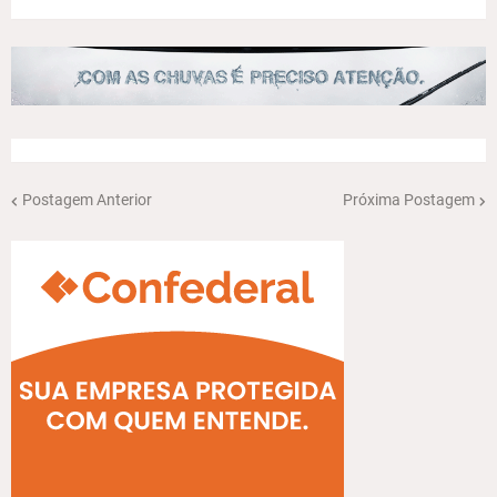
Postagem Anterior
Próxima Postagem