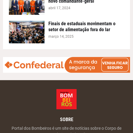
novo comandante-geral
abril 17, 2024
Finais de estaduais movimentam o
setor de alimentação fora do lar
março 14, 2025
SOBRE
Portal dos Bombeiros é um site de notícias sobre o Corpo de