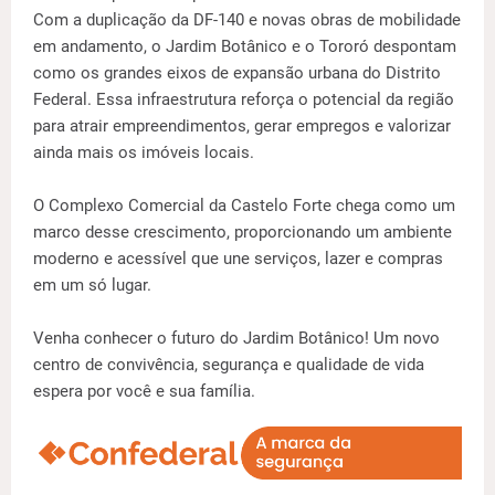
Com a duplicação da DF-140 e novas obras de mobilidade
em andamento, o Jardim Botânico e o Tororó despontam
como os grandes eixos de expansão urbana do Distrito
Federal. Essa infraestrutura reforça o potencial da região
para atrair empreendimentos, gerar empregos e valorizar
ainda mais os imóveis locais.
O Complexo Comercial da Castelo Forte chega como um
marco desse crescimento, proporcionando um ambiente
moderno e acessível que une serviços, lazer e compras
em um só lugar.
Venha conhecer o futuro do Jardim Botânico! Um novo
centro de convivência, segurança e qualidade de vida
espera por você e sua família.