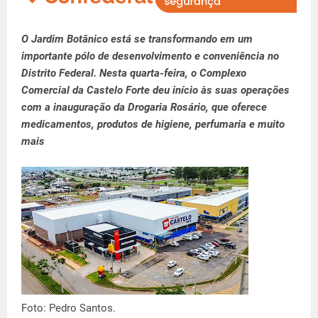
O Jardim Botânico está se transformando em um
importante pólo de desenvolvimento e conveniência no
Distrito Federal. Nesta quarta-feira, o Complexo
Comercial da Castelo Forte deu início às suas operações
com a inauguração da Drogaria Rosário, que oferece
medicamentos, produtos de higiene, perfumaria e muito
mais
Foto: Pedro Santos.