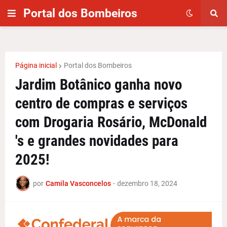
Portal dos Bombeiros
Página inicial
Portal dos Bombeiros
Jardim Botânico ganha novo
centro de compras e serviços
com Drogaria Rosário, McDonald
's e grandes novidades para
2025!
por
Camila Vasconcelos
-
dezembro 18, 2024