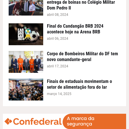
entrega de boinas no Colégio Militar
Dom Pedro II
abril 08, 2024
Final do Candangão BRB 2024
acontece hoje na Arena BRB
abril 06, 2024
Corpo de Bombeiros Militar do DF tem
novo comandante-geral
abril 17, 2024
Finais de estaduais movimentam o
setor de alimentação fora do lar
março 14, 2025