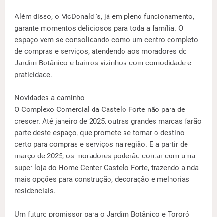
Além disso, o McDonald 's, já em pleno funcionamento,
garante momentos deliciosos para toda a família. O
espaço vem se consolidando como um centro completo
de compras e serviços, atendendo aos moradores do
Jardim Botânico e bairros vizinhos com comodidade e
praticidade.
Novidades a caminho
O Complexo Comercial da Castelo Forte não para de
crescer. Até janeiro de 2025, outras grandes marcas farão
parte deste espaço, que promete se tornar o destino
certo para compras e serviços na região. E a partir de
março de 2025, os moradores poderão contar com uma
super loja do Home Center Castelo Forte, trazendo ainda
mais opções para construção, decoração e melhorias
residenciais.
Um futuro promissor para o Jardim Botânico e Tororó