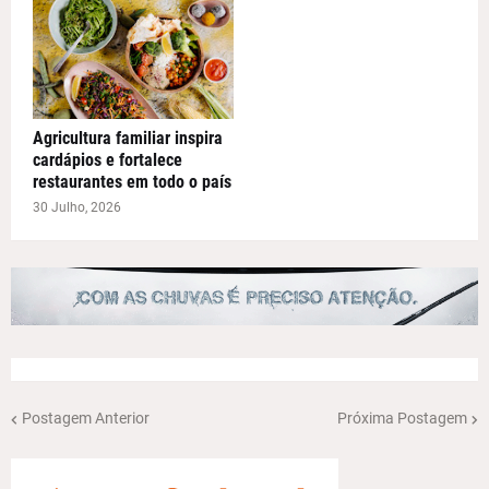
Agricultura familiar inspira
cardápios e fortalece
restaurantes em todo o país
30 Julho, 2026
Postagem Anterior
Próxima Postagem