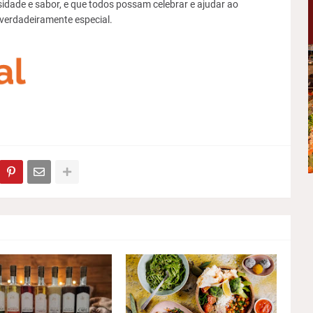
sidade e sabor, e que todos possam celebrar e ajudar ao
verdadeiramente especial.