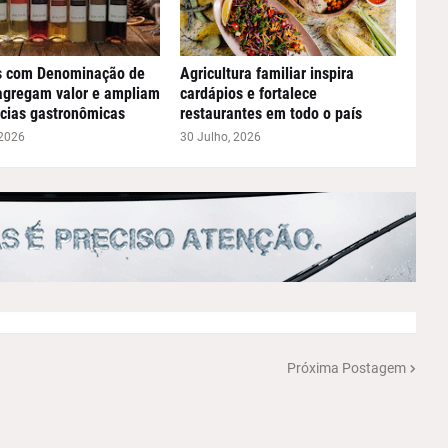
s com Denominação de
Agricultura familiar inspira
agregam valor e ampliam
cardápios e fortalece
cias gastronômicas
restaurantes em todo o país
 2026
30 Julho, 2026
Próxima Postagem