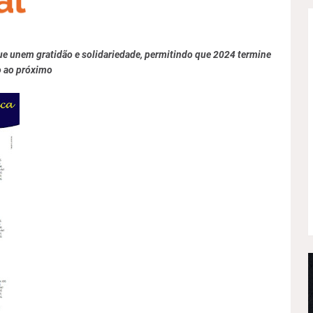
ue unem gratidão e solidariedade, permitindo que 2024 termine
o ao próximo