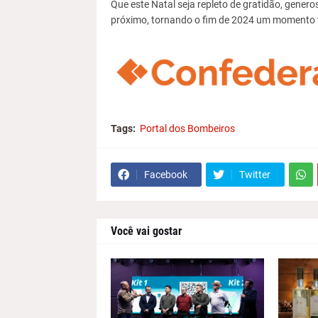
Que este Natal seja repleto de gratidão, genero
próximo, tornando o fim de 2024 um momento 
Tags:
Portal dos Bombeiros
Facebook
Twitter
Você vai gostar