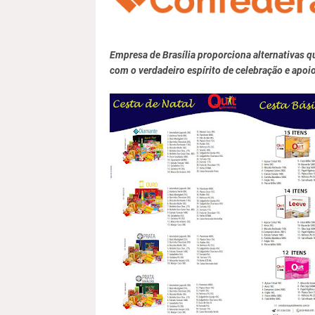
Empresa de Brasília proporciona alternativas q
com o verdadeiro espírito de celebração e apoi