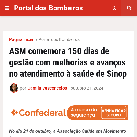
Portal dos Bombeiros
Página inicial
Portal dos Bombeiros
ASM comemora 150 dias de
gestão com melhorias e avanços
no atendimento à saúde de Sinop
por
Camila Vasconcelos
-
outubro 21, 2024
No dia 21 de outubro, a Associação Saúde em Movimento