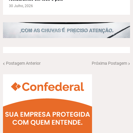
30 Julho, 2026
Postagem Anterior
Próxima Postagem