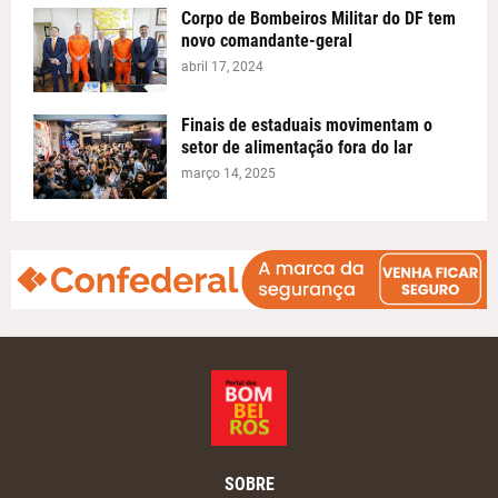
Corpo de Bombeiros Militar do DF tem
novo comandante-geral
abril 17, 2024
Finais de estaduais movimentam o
setor de alimentação fora do lar
março 14, 2025
SOBRE