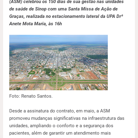
(ASM) celebrou os 150 dias de sua gestão nas unidades
de saúde de Sinop com uma Santa Missa de Ação de
Graças, realizada no estacionamento lateral da UPA Drª
Anete Mota Maria, às 16h
Foto: Renato Santos.
Desde a assinatura do contrato, em maio, a ASM
promoveu mudanças significativas na infraestrutura das
unidades, ampliando o conforto e a segurança dos
pacientes, além de garantir um atendimento mais