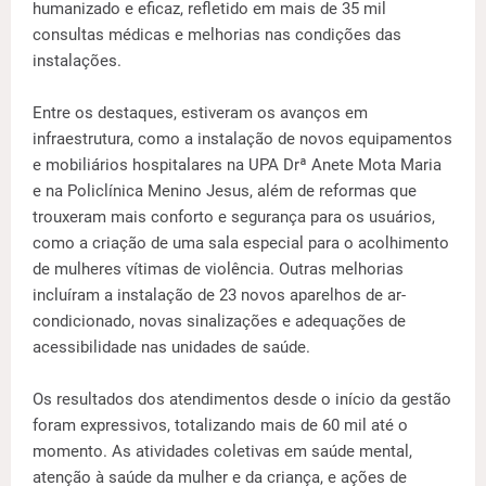
humanizado e eficaz, refletido em mais de 35 mil
consultas médicas e melhorias nas condições das
instalações.
Entre os destaques, estiveram os avanços em
infraestrutura, como a instalação de novos equipamentos
e mobiliários hospitalares na UPA Drª Anete Mota Maria
e na Policlínica Menino Jesus, além de reformas que
trouxeram mais conforto e segurança para os usuários,
como a criação de uma sala especial para o acolhimento
de mulheres vítimas de violência. Outras melhorias
incluíram a instalação de 23 novos aparelhos de ar-
condicionado, novas sinalizações e adequações de
acessibilidade nas unidades de saúde.
Os resultados dos atendimentos desde o início da gestão
foram expressivos, totalizando mais de 60 mil até o
momento. As atividades coletivas em saúde mental,
atenção à saúde da mulher e da criança, e ações de