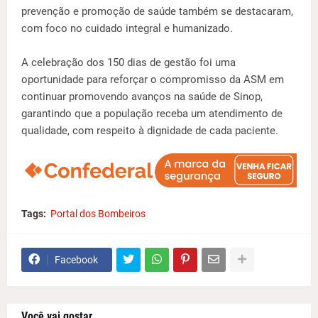
prevenção e promoção de saúde também se destacaram,
com foco no cuidado integral e humanizado.
A celebração dos 150 dias de gestão foi uma
oportunidade para reforçar o compromisso da ASM em
continuar promovendo avanços na saúde de Sinop,
garantindo que a população receba um atendimento de
qualidade, com respeito à dignidade de cada paciente.
Tags:
Portal dos Bombeiros
Facebook
Você vai gostar