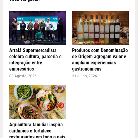
Arraiá Supermercadista
Produtos com Denominação
celebra cultura, parceria e
de Origem agregam valor e
integração entre
ampliam experiências
empresários
gastronômicas
03 Agosto, 2026
31 Julho, 2026
Agricultura familiar inspira
cardápios e fortalece
restaurantes em todo o país