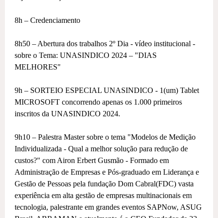
8h – Credenciamento
8h50 – Abertura dos trabalhos 2º Dia - vídeo institucional -
sobre o Tema: UNASINDICO 2024 – "DIAS
MELHORES"
9h – SORTEIO ESPECIAL UNASINDICO - 1(um) Tablet
MICROSOFT concorrendo apenas os 1.000 primeiros
inscritos da UNASINDICO 2024.
9h10 – Palestra Master sobre o tema "Modelos de Medição
Individualizada - Qual a melhor solução para redução de
custos?" com Airon Erbert Gusmão - Formado em
Administração de Empresas e Pós-graduado em Liderança e
Gestão de Pessoas pela fundação Dom Cabral(FDC) vasta
experiência em alta gestão de empresas multinacionais em
tecnologia, palestrante em grandes eventos SAPNow, ASUG