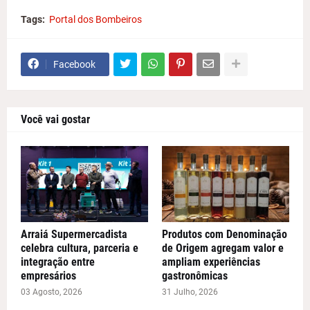
Tags:
Portal dos Bombeiros
Facebook
Você vai gostar
Arraiá Supermercadista
Produtos com Denominação
celebra cultura, parceria e
de Origem agregam valor e
integração entre
ampliam experiências
empresários
gastronômicas
03 Agosto, 2026
31 Julho, 2026