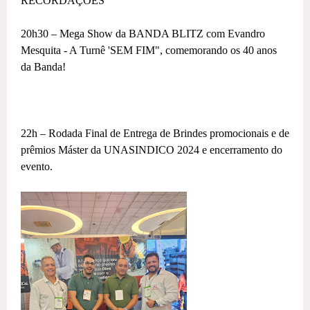
RECORDAÇÕES
20h30 – Mega Show da BANDA BLITZ com Evandro
Mesquita - A Turnê 'SEM FIM", comemorando os 40 anos
da Banda!
22h – Rodada Final de Entrega de Brindes promocionais e de
prêmios Máster da UNASINDICO 2024 e encerramento do
evento.