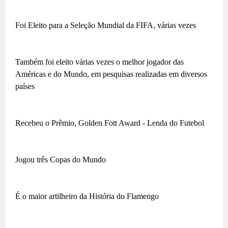
Foi Eleito para a Seleção Mundial da FIFA, várias vezes
Também foi eleito várias vezes o melhor jogador das
Américas e do Mundo, em pesquisas realizadas em diversos
países
Recebeu o Prêmio, Golden Fott Award - Lenda do Futebol
Jogou três Copas do Mundo
É o maior artilheiro da História do Flamengo