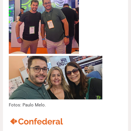
Fotos: Paulo Melo.