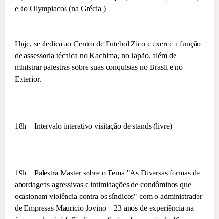
e do Olympiacos (na Grécia )
Hoje, se dedica ao Centro de Futebol Zico e exerce a função
de assessoria técnica no Kachima, no Japão, além de
ministrar palestras sobre suas conquistas no Brasil e no
Exterior.
18h – Intervalo interativo visitação de stands (livre)
19h – Palestra Master sobre o Tema "As Diversas formas de
abordagens agressivas e intimidações de condôminos que
ocasionam violência contra os síndicos" com o administrador
de Empresas Mauricio Jovino – 23 anos de experiência na