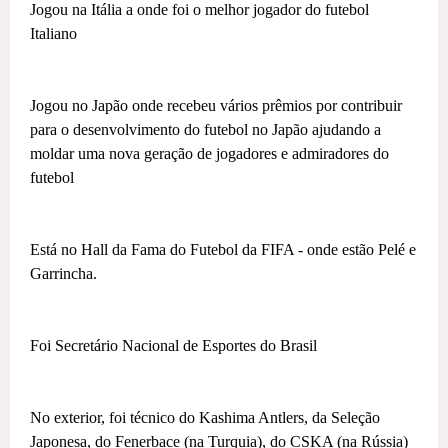
Jogou na Itália a onde foi o melhor jogador do futebol
Italiano
Jogou no Japão onde recebeu vários prêmios por contribuir
para o desenvolvimento do futebol no Japão ajudando a
moldar uma nova geração de jogadores e admiradores do
futebol
Está no Hall da Fama do Futebol da FIFA - onde estão Pelé e
Garrincha.
Foi Secretário Nacional de Esportes do Brasil
No exterior, foi técnico do Kashima Antlers, da Seleção
Japonesa, do Fenerbace (na Turquia), do CSKA (na Rússia)