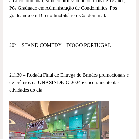
área condominial, Sindico profissional por mais de 16 anos,
Pós Graduado em Administração de Condomínios, Pós
graduando em Direito Imobiliário e Condominial.
20h – STAND COMEDY – DIOGO PORTUGAL
21h30 – Rodada Final de Entrega de Brindes promocionais e
de prêmios da UNASINDICO 2024 e encerramento das
atividades do dia