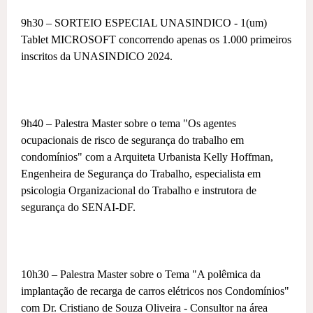
9h30 – SORTEIO ESPECIAL UNASINDICO - 1(um)
Tablet MICROSOFT concorrendo apenas os 1.000 primeiros
inscritos da UNASINDICO 2024.
9h40 – Palestra Master sobre o tema "Os agentes
ocupacionais de risco de segurança do trabalho em
condomínios" com a Arquiteta Urbanista Kelly Hoffman,
Engenheira de Segurança do Trabalho, especialista em
psicologia Organizacional do Trabalho e instrutora de
segurança do SENAI-DF.
10h30 – Palestra Master sobre o Tema "A polêmica da
implantação de recarga de carros elétricos nos Condomínios"
com Dr. Cristiano de Souza Oliveira - Consultor na área