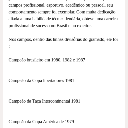
campos profissional, esportivo, acadêmico ou pessoal, seu
comportamento sempre foi exemplar. Com muita dedicação
aliada a uma habilidade técnica lendária, obteve uma carreira
profissional de sucesso no Brasil e no exterior.
Nos campos, dentro das linhas divisórias do gramado, ele foi
:
Campeão brasileiro em 1980, 1982 e 1987
Campeão da Copa libertadores 1981
Campeão da Taça Intercontinental 1981
Campeão da Copa América de 1979