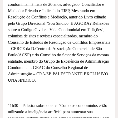
condominial há mais de 20 anos, advogado, Conciliador e
Mediador Privado e Judicial do TJSP, Mestrando em
Resolução de Conflitos e Mediação, autor do Livro editado
pelo Grupo Direcional "Sou Sindico, E AGORA? Reflexões
sobre o Código Civil e a Vida Condominial em 11 lições",
colunista de sites e revistas especializadas, membro do
Conselho de Estudos de Resolução de Conflitos Empresariais
– CERCE da D.Centro da Associação Comercial de São
Paulo(ACSP) e do Conselho do Setor de Serviços da mesma
entidade, membro do Grupo de Excelência de Administração
Condominial - GEAC do Conselho Regional de
Administração – CRA/SP. PALESTRANTE EXCLUSIVO
UNASINDICO.
11h30 – Palestra sobre o tema "Como os condomínios estão
utilizando a inteligência artificial para aumentar sua