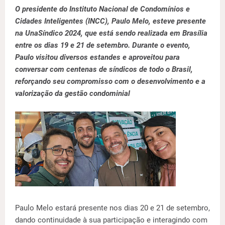
O presidente do Instituto Nacional de Condomínios e
Cidades Inteligentes (INCC), Paulo Melo, esteve presente
na UnaSíndico 2024, que está sendo realizada em Brasília
entre os dias 19 e 21 de setembro. Durante o evento,
Paulo visitou diversos estandes e aproveitou para
conversar com centenas de síndicos de todo o Brasil,
reforçando seu compromisso com o desenvolvimento e a
valorização da gestão condominial
Paulo Melo estará presente nos dias 20 e 21 de setembro,
dando continuidade à sua participação e interagindo com