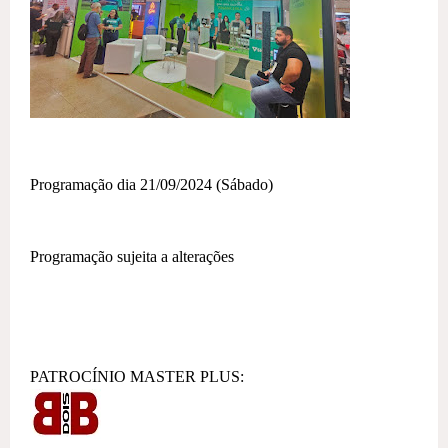
Programação dia 21/09/2024 (Sábado)
Programação sujeita a alterações
PATROCÍNIO MASTER PLUS: