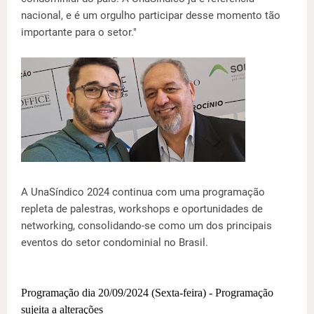
nacional, e é um orgulho participar desse momento tão
importante para o setor."
A UnaSíndico 2024 continua com uma programação
repleta de palestras, workshops e oportunidades de
networking, consolidando-se como um dos principais
eventos do setor condominial no Brasil.
Programação dia 20/09/2024 (Sexta-feira) - Programação
sujeita a alterações