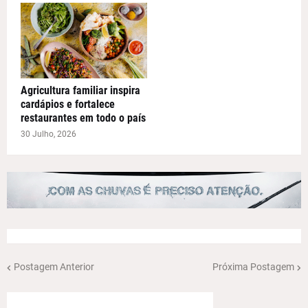
Agricultura familiar inspira
cardápios e fortalece
restaurantes em todo o país
30 Julho, 2026
Postagem Anterior
Próxima Postagem