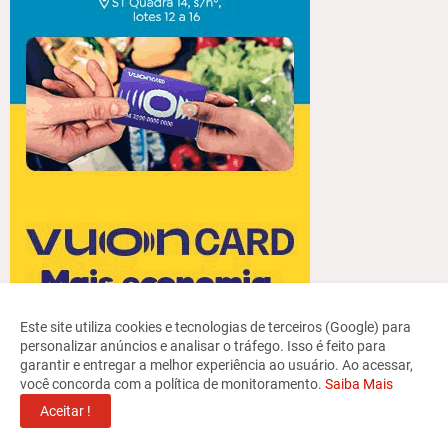
Este site utiliza cookies e tecnologias de terceiros (Google) para
personalizar anúncios e analisar o tráfego. Isso é feito para
garantir e entregar a melhor experiência ao usuário. Ao acessar,
você concorda com a política de monitoramento.
Saiba Mais
Aceitar !