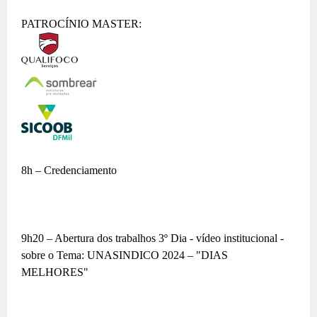
PATROCÍNIO MASTER:
8h – Credenciamento
9h20 – Abertura dos trabalhos 3º Dia - vídeo institucional -
sobre o Tema: UNASINDICO 2024 – "DIAS
MELHORES"