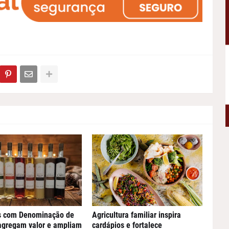
s com Denominação de
Agricultura familiar inspira
agregam valor e ampliam
cardápios e fortalece