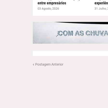
entre empresários
experiên
03 Agosto, 2026
31 Julho,
Postagem Anterior