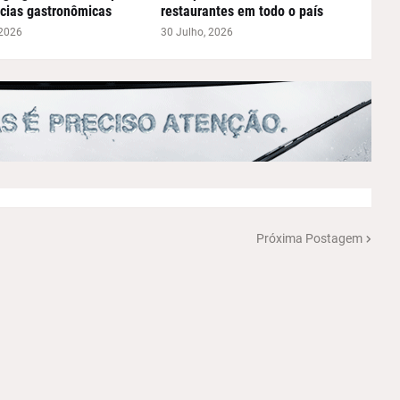
cias gastronômicas
restaurantes em todo o país
 2026
30 Julho, 2026
Próxima Postagem