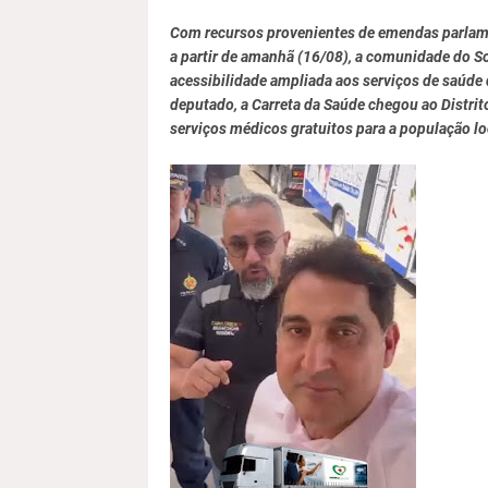
Com recursos provenientes de emendas parlame
a partir de amanhã (16/08), a comunidade do S
acessibilidade ampliada aos serviços de saúde
deputado, a Carreta da Saúde chegou ao Distrit
serviços médicos gratuitos para a população lo