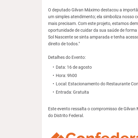
O deputado Gilvan Máximo destacou a importânc
um simples atendimento; ela simboliza nosso 
mais precisam. Com este projeto, estamos dem
oportunidade de cuidar da sua saúde de forma 
Sol Nascente se sinta amparada e tenha acesso
direito de todos."
Detalhes do Evento:
Data: 16 de agosto
Hora: 9h00
Local: Estacionamento do Restaurante Com
Entrada: Gratuita
Este evento ressalta o compromisso de Gilvan 
do Distrito Federal.