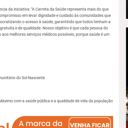
ia da iniciativa: "A Carreta da Saúde representa mais do que
compromisso em levar dignidade e cuidado às comunidades que
ocratizando o acesso à saúde, garantindo que todos tenham a
gratuita e de qualidade. Nosso objetivo é que cada pessoa do
 aos melhores serviços médicos possíveis, porque saúde é um
unitário do Sol Nascente
Máximo com a saúde pública e a qualidade de vida da população