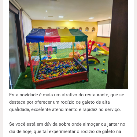
Esta novidade é mais um atrativo do restaurante, que se
destaca por oferecer um rodízio de galeto de alta
qualidade, excelente atendimento e rapidez no serviço.
Se você está em dúvida sobre onde almoçar ou jantar no
dia de hoje, que tal experimentar o rodízio de galeto na