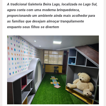
A tradicional Galeteria Beira Lago, localizada no Lago Sul,
agora conta com uma moderna brinquedoteca,
proporcionando um ambiente ainda mais acolhedor para
as famílias que desejam almoçar tranquilamente
enquanto seus filhos se divertem