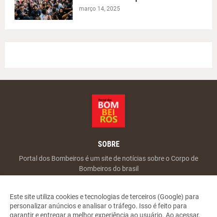
março 14, 2025
SOBRE
Portal dos Bombeiros é um site de notícias sobre o Corpo de
Bombeiros do brasil
Este site utiliza cookies e tecnologias de terceiros (Google) para
personalizar anúncios e analisar o tráfego. Isso é feito para
garantir e entregar a melhor experiência ao usuário. Ao acessar,