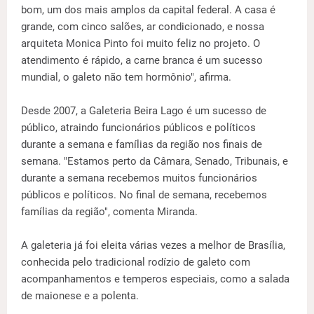
bom, um dos mais amplos da capital federal. A casa é
grande, com cinco salões, ar condicionado, e nossa
arquiteta Monica Pinto foi muito feliz no projeto. O
atendimento é rápido, a carne branca é um sucesso
mundial, o galeto não tem hormônio", afirma.
Desde 2007, a Galeteria Beira Lago é um sucesso de
público, atraindo funcionários públicos e políticos
durante a semana e famílias da região nos finais de
semana. "Estamos perto da Câmara, Senado, Tribunais, e
durante a semana recebemos muitos funcionários
públicos e políticos. No final de semana, recebemos
famílias da região", comenta Miranda.
A galeteria já foi eleita várias vezes a melhor de Brasília,
conhecida pelo tradicional rodízio de galeto com
acompanhamentos e temperos especiais, como a salada
de maionese e a polenta.