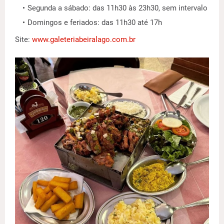
Segunda a sábado: das 11h30 às 23h30, sem intervalo
Domingos e feriados: das 11h30 até 17h
Site:
www.galeteriabeiralago.com.br