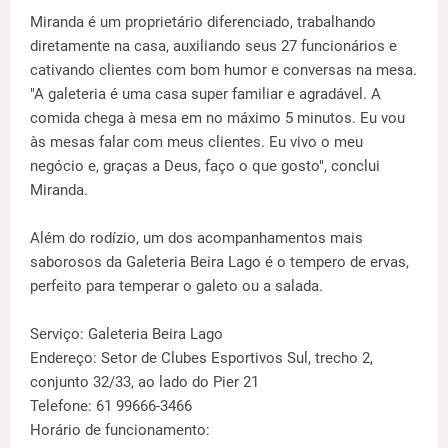
Miranda é um proprietário diferenciado, trabalhando
diretamente na casa, auxiliando seus 27 funcionários e
cativando clientes com bom humor e conversas na mesa.
"A galeteria é uma casa super familiar e agradável. A
comida chega à mesa em no máximo 5 minutos. Eu vou
às mesas falar com meus clientes. Eu vivo o meu
negócio e, graças a Deus, faço o que gosto", conclui
Miranda.
Além do rodízio, um dos acompanhamentos mais
saborosos da Galeteria Beira Lago é o tempero de ervas,
perfeito para temperar o galeto ou a salada.
Serviço: Galeteria Beira Lago
Endereço: Setor de Clubes Esportivos Sul, trecho 2,
conjunto 32/33, ao lado do Pier 21
Telefone: 61 99666-3466
Horário de funcionamento: