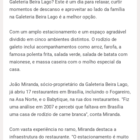
Galeteria Beira Lago? Este é um dia para relaxar, curtir
momentos de descanso e aproveitar ao lado da família
na Galeteria Beira Lago é a melhor opção.
Com um amplo estacionamento e um espaço agradável
dividido em cinco ambientes distintos. O rodízio de
galeto inclui acompanhamentos como arroz, farofa, a
famosa polenta frita, salada verde, salada de batata com
maionese, e massa caseira com o molho especial da
casa.
João Miranda, sócio-proprietário da Galeteria Beira Lago,
já abriu 17 restaurantes em Brasília, incluindo o Fogareiro,
na Asa Norte, e o Babytique, na rua dos restaurantes. "Fiz
uma análise em 2007 e percebi que faltava em Brasília
uma casa de rodízio de carne branca", conta Miranda.
Com vasta experiência no ramo, Miranda destaca a
infraestrutura do restaurante. "O estacionamento é muito