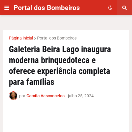
Portal dos Bombeiros
Página inicial
Portal dos Bombeiros
Galeteria Beira Lago inaugura
moderna brinquedoteca e
oferece experiência completa
para famílias
por
Camila Vasconcelos
-
julho 25, 2024