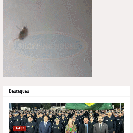
Destaques
BAHIA