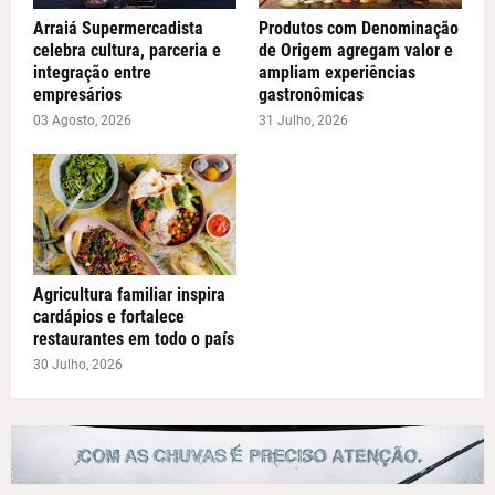
Arraiá Supermercadista
Produtos com Denominação
celebra cultura, parceria e
de Origem agregam valor e
integração entre
ampliam experiências
empresários
gastronômicas
03 Agosto, 2026
31 Julho, 2026
Agricultura familiar inspira
cardápios e fortalece
restaurantes em todo o país
30 Julho, 2026