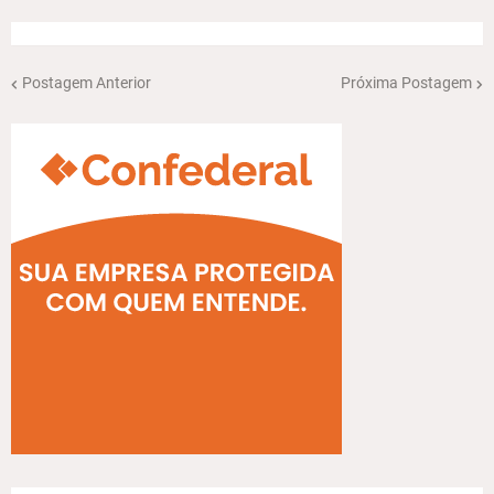
Postagem Anterior
Próxima Postagem