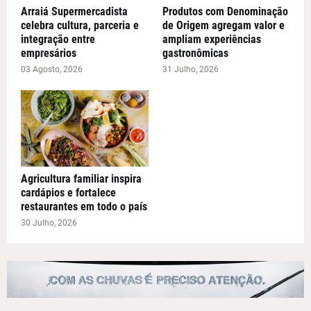
Arraiá Supermercadista
Produtos com Denominação
celebra cultura, parceria e
de Origem agregam valor e
integração entre
ampliam experiências
empresários
gastronômicas
03 Agosto, 2026
31 Julho, 2026
Agricultura familiar inspira
cardápios e fortalece
restaurantes em todo o país
30 Julho, 2026