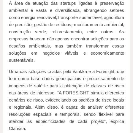
A área de atuação das startups ligadas à preservação
ambiental é vasta e diversificada, abrangendo setores
como energia renovável, transporte sustentável, agricultura
de precisão, gestão de resíduos, monitoramento ambiental,
construção verde, reflorestamento, entre outros. As
empresas buscam não apenas encontrar soluções para os
desafios ambientais, mas também transformar essas
soluções em negócios viáveis e economicamente
sustentáveis.
Uma das soluções criadas pela Vankka é a Foresight, que
tem como base dados geoespaciais e processamento de
imagens de satélite para a obtenção de classes de risco
das áreas de interesse. “A FORESIGHT simula diferentes
cenários de risco, evidenciando os padrões de risco locais
e regionais. Além disso, é capaz de analisar diferentes
resoluções espaciais e temporais, sendo flexível para
atender às especificidades de cada projeto”, explica
Clarissa.