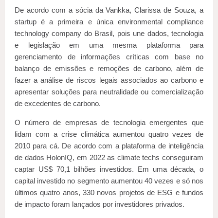
De acordo com a sócia da Vankka, Clarissa de Souza, a
startup é a primeira e única environmental compliance
technology company do Brasil, pois une dados, tecnologia
e legislação em uma mesma plataforma para
gerenciamento de informações críticas com base no
balanço de emissões e remoções de carbono, além de
fazer a análise de riscos legais associados ao carbono e
apresentar soluções para neutralidade ou comercialização
de excedentes de carbono.
O número de empresas de tecnologia emergentes que
lidam com a crise climática aumentou quatro vezes de
2010 para cá. De acordo com a plataforma de inteligência
de dados HolonIQ, em 2022 as climate techs conseguiram
captar US$ 70,1 bilhões investidos. Em uma década, o
capital investido no segmento aumentou 40 vezes e só nos
últimos quatro anos, 330 novos projetos de ESG e fundos
de impacto foram lançados por investidores privados.