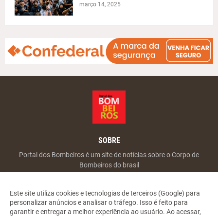
março 14, 2025
SOBRE
Portal dos Bombeiros é um site de notícias sobre o Corpo de
Bombeiros do brasil
Este site utiliza cookies e tecnologias de terceiros (Google) para
personalizar anúncios e analisar o tráfego. Isso é feito para
garantir e entregar a melhor experiência ao usuário. Ao acessar,