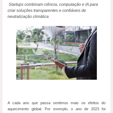
Startups combinam ciência, computação e IA para
criar soluções transparentes e confiáveis de
neutralização climática
A cada ano que passa sentimos mais os efeitos do
aquecimento global. Por exemplo, o ano de 2023 foi