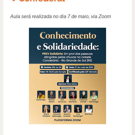
Aula será realizada no dia 7 de maio, via Zoom