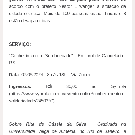
acordo com o prefeito Nestor Ellwanger, a situação da
cidade é crítica. Mais de 100 pessoas estão ilhadas e 8
estão desaparecidas.
SERVIÇO:
“Conhecimento e Solidariedade” - Em prol de Candelária -
RS
Data:
07/05/2024 - 8h às 13h – Via Zoom
Ingressos:
R$ 30,00 no Sympla
(https://www.sympla.com.br/evento-online/conhecimento-e-
solidariedade/2450397)
Sobre Rita de Cássia da Silva
– Graduada na
Universidade Veiga de Almeida, no Rio de Janeiro, a