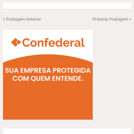
Postagem Anterior
Próxima Postagem