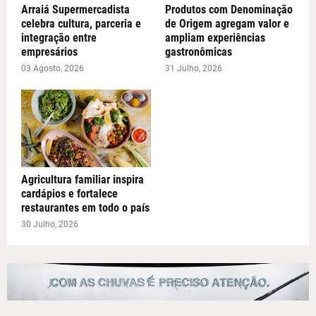
Arraiá Supermercadista
Produtos com Denominação
celebra cultura, parceria e
de Origem agregam valor e
integração entre
ampliam experiências
empresários
gastronômicas
03 Agosto, 2026
31 Julho, 2026
Agricultura familiar inspira
cardápios e fortalece
restaurantes em todo o país
30 Julho, 2026