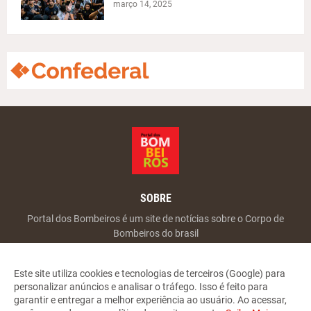
março 14, 2025
SOBRE
Portal dos Bombeiros é um site de notícias sobre o Corpo de
Bombeiros do brasil
Este site utiliza cookies e tecnologias de terceiros (Google) para
personalizar anúncios e analisar o tráfego. Isso é feito para
garantir e entregar a melhor experiência ao usuário. Ao acessar,