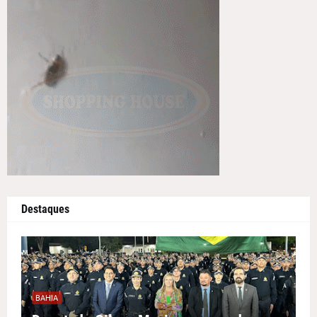
Destaques
BAHIA