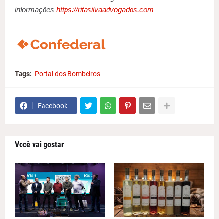
informações
https://ritasilvaadvogados.com
Tags:
Portal dos Bombeiros
Facebook
Você vai gostar