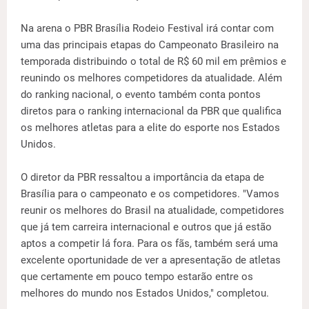
Na arena o PBR Brasília Rodeio Festival irá contar com
uma das principais etapas do Campeonato Brasileiro na
temporada distribuindo o total de R$ 60 mil em prêmios e
reunindo os melhores competidores da atualidade. Além
do ranking nacional, o evento também conta pontos
diretos para o ranking internacional da PBR que qualifica
os melhores atletas para a elite do esporte nos Estados
Unidos.
O diretor da PBR ressaltou a importância da etapa de
Brasília para o campeonato e os competidores. "Vamos
reunir os melhores do Brasil na atualidade, competidores
que já tem carreira internacional e outros que já estão
aptos a competir lá fora. Para os fãs, também será uma
excelente oportunidade de ver a apresentação de atletas
que certamente em pouco tempo estarão entre os
melhores do mundo nos Estados Unidos," completou.