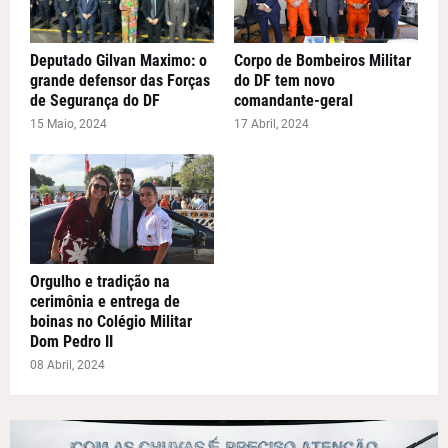
Deputado Gilvan Maximo: o
Corpo de Bombeiros Militar
grande defensor das Forças
do DF tem novo
de Segurança do DF
comandante-geral
15 Maio, 2024
17 Abril, 2024
Orgulho e tradição na
cerimônia e entrega de
boinas no Colégio Militar
Dom Pedro II
08 Abril, 2024