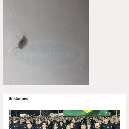
Destaques