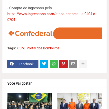
- Compra de ingressos pelo
https://www.ingressosa.com/etapa-pbr-brasilia-0404-a-
0704
Tags:
CBM
Portal dos Bombeiros
Facebook
Você vai gostar