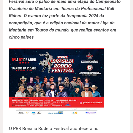
Festival será o palco de mais uma etapa do Campeonato
Brasileiro de Montaria em Touros da Professional Bull
Riders. O evento faz parte da temporada 2024 da
competição, que é a edição nacional da maior Liga de
Montaria em Touros do mundo, que realiza eventos em
cinco países
O PBR Brasília Rodeio Festival acontecerá no