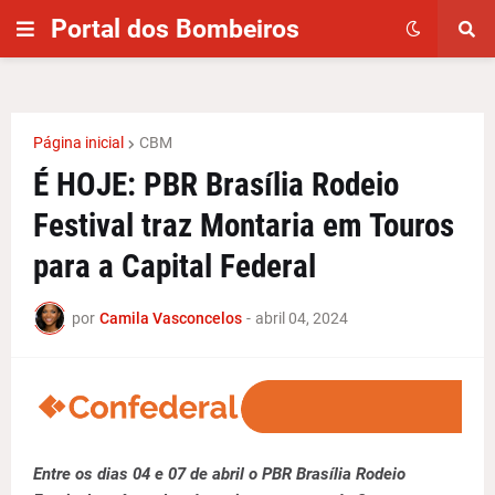
Portal dos Bombeiros
Página inicial
CBM
É HOJE: PBR Brasília Rodeio
Festival traz Montaria em Touros
para a Capital Federal
por
Camila Vasconcelos
-
abril 04, 2024
Entre os dias 04 e 07 de abril o PBR Brasília Rodeio