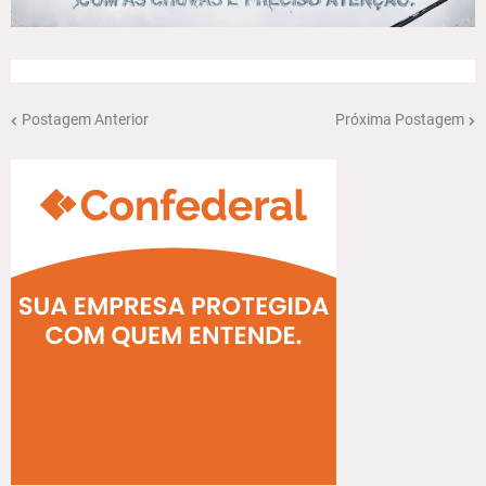
Postagem Anterior
Próxima Postagem