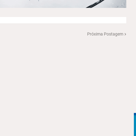
Próxima Postagem