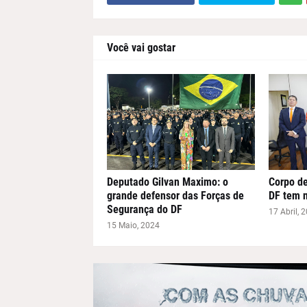
Você vai gostar
Deputado Gilvan Maximo: o
Corpo de
grande defensor das Forças de
DF tem 
Segurança do DF
17 Abril, 
15 Maio, 2024