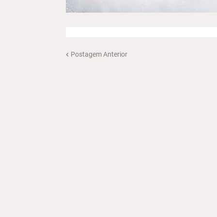
Postagem Anterior