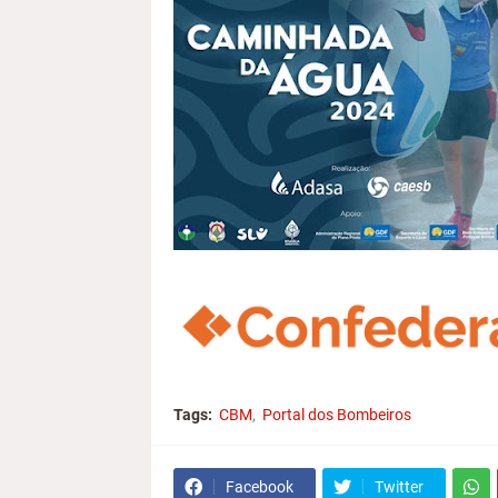
Tags:
CBM
Portal dos Bombeiros
Facebook
Twitter