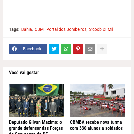
Tags:
Bahia
CBM
Portal dos Bombeiros
Sicoob DFMil
Facebook
Você vai gostar
Deputado Gilvan Maximo: o
CBMBA recebe nova turma
grande defensor das Forças
com 330 alunos a soldados