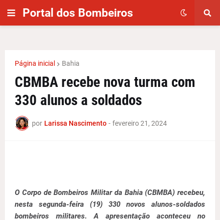
Portal dos Bombeiros
Página inicial
Bahia
CBMBA recebe nova turma com
330 alunos a soldados
por
Larissa Nascimento
-
fevereiro 21, 2024
O Corpo de Bombeiros Militar da Bahia (CBMBA) recebeu,
nesta segunda-feira (19) 330 novos alunos-soldados
bombeiros militares. A apresentação aconteceu no