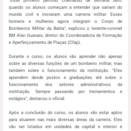
"Esse primeiro período chamando de semana zero,
quando os alunos começam a entender que saíram do
mundo civil e iniciaram uma carreira militar. Esses
homens e mulheres agora integram o Corpo de
Bombeiros Militar da Bahia", explicou o tenente-coronel
BM Alan Guanais, diretor do Coordenadoria de Formação
e Aperfeiçoamento de Praças (Cfap).
Durante o curso, os alunos vão aprender não apenas
sobre as diversas funções de um bombeiro militar, mas
também sobre o funcionamento da instituição. "Eles
aprendem desde postos e graduações até sobre o
funcionamento dos setores administrativos da
instituição. Sempre passando por treinamentos e
estágios", destacou o oficial.
Após a conclusão do curso, os alunos vão estar aptos
para atuarem nas mais diversas áreas da carreira. Eles
vão ser lotados em unidades da capital e interior e