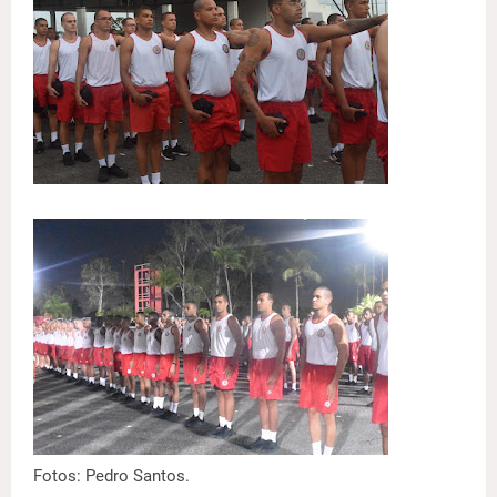
Fotos: Pedro Santos.