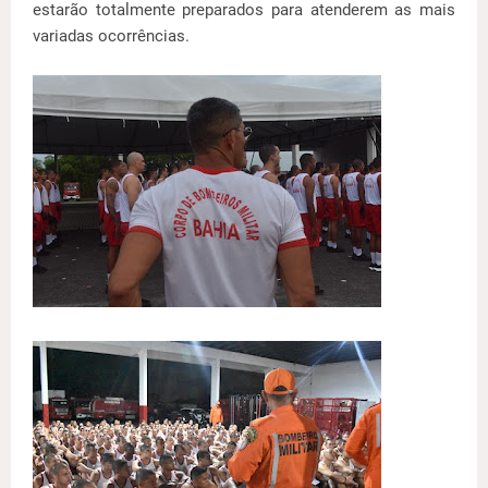
estarão totalmente preparados para atenderem as mais
variadas ocorrências.