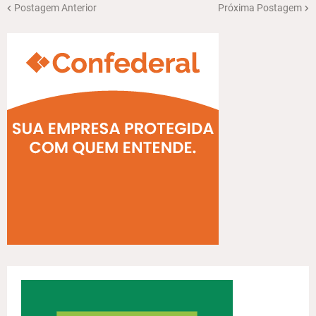
Postagem Anterior
Próxima Postagem