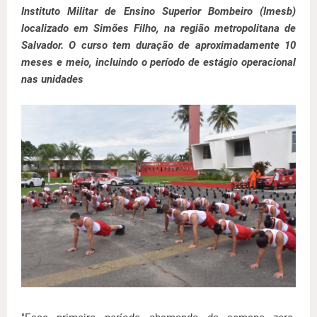
Instituto Militar de Ensino Superior Bombeiro (Imesb)
localizado em Simões Filho, na região metropolitana de
Salvador. O curso tem duração de aproximadamente 10
meses e meio, incluindo o período de estágio operacional
nas unidades