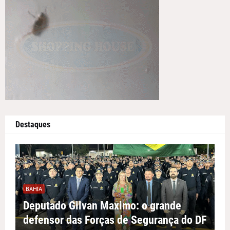
Destaques
BAHIA
Deputado Gilvan Maximo: o grande
defensor das Forças de Segurança do DF