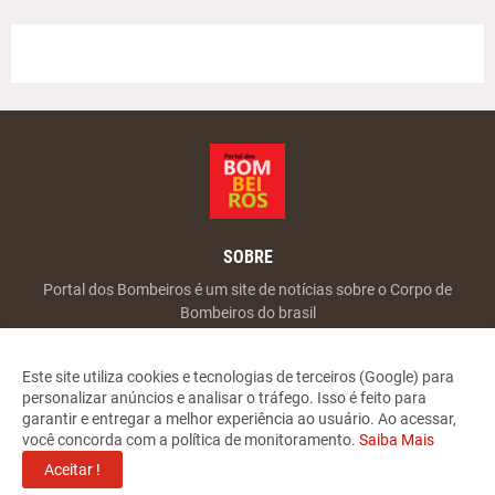
SOBRE
Portal dos Bombeiros é um site de notícias sobre o Corpo de
Bombeiros do brasil
Este site utiliza cookies e tecnologias de terceiros (Google) para
personalizar anúncios e analisar o tráfego. Isso é feito para
garantir e entregar a melhor experiência ao usuário. Ao acessar,
você concorda com a política de monitoramento.
Saiba Mais
Copyright ©
2026
Portal dos Bombeiros
Aceitar !